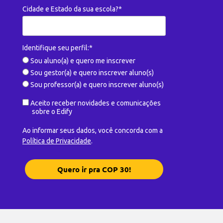
Cidade e Estado da sua escola?*
Identifique seu perfil:*
Sou aluno(a) e quero me inscrever
Sou gestor(a) e quero inscrever aluno(s)
Sou professor(a) e quero inscrever aluno(s)
Aceito receber novidades e comunicações
sobre o Edify
Ao informar seus dados, você concorda com a
Política de Privacidade
.
Quero ir pra COP 30!