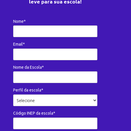
leve para sua escola!
Nome*
Email*
Nome da Escola*
Perfil da escola*
Código INEP da escola*