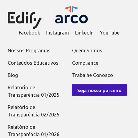
Facebook
Instagram
LinkedIn
YouTube
Nossos Programas
Quem Somos
Conteúdos Educativos
Compliance
Blog
Trabalhe Conosco
Relatório de
Seja nosso parceiro
Transparência 01/2025
Relatório de
Transparência 02/2025
Relatório de
Transparência 01/2026