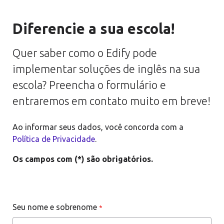
Diferencie a sua escola!
Quer saber como o Edify pode
implementar soluções de inglês na sua
escola? Preencha o formulário e
entraremos em contato muito em breve!
Ao informar seus dados, você concorda com a
Política de Privacidade
.
Os campos com (*) são obrigatórios.
Seu nome e sobrenome
*