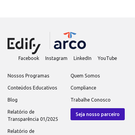
Facebook
Instagram
LinkedIn
YouTube
Nossos Programas
Quem Somos
Conteúdos Educativos
Compliance
Blog
Trabalhe Conosco
Relatório de
Seja nosso parceiro
Transparência 01/2025
Relatório de