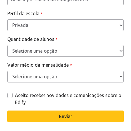
Perfil da escola
*
Quantidade de alunos
*
Valor médio da mensalidade
*
Aceito receber novidades e comunicações sobre o
Edify
Enviar