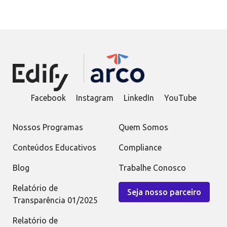
Facebook
Instagram
LinkedIn
YouTube
Nossos Programas
Quem Somos
Conteúdos Educativos
Compliance
Blog
Trabalhe Conosco
Relatório de
Seja nosso parceiro
Transparência 01/2025
Relatório de