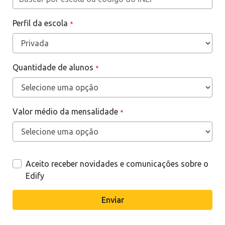
Perfil da escola
*
Quantidade de alunos
*
Valor médio da mensalidade
*
Aceito receber novidades e comunicações sobre o
Edify
Enviar