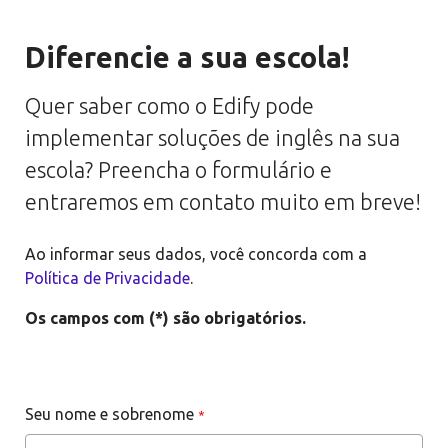
Diferencie a sua escola!
Quer saber como o Edify pode
implementar soluções de inglês na sua
escola? Preencha o formulário e
entraremos em contato muito em breve!
Ao informar seus dados, você concorda com a
Política de Privacidade
.
Os campos com (*) são obrigatórios.
Seu nome e sobrenome
*