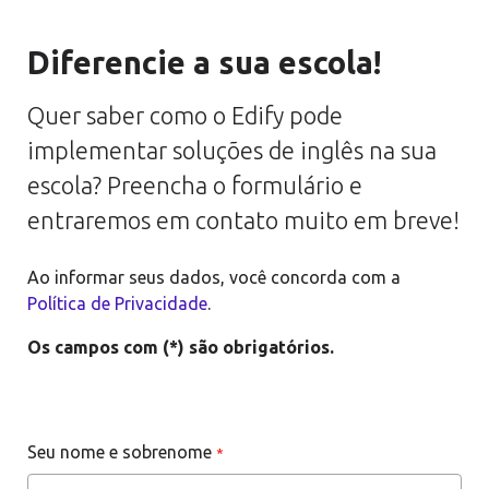
Diferencie a sua escola!
Quer saber como o Edify pode
implementar soluções de inglês na sua
escola? Preencha o formulário e
entraremos em contato muito em breve!
Ao informar seus dados, você concorda com a
Política de Privacidade
.
Os campos com (*) são obrigatórios.
Seu nome e sobrenome
*