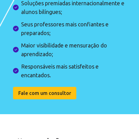
Soluções premiadas internacionalmente e
alunos bilíngues;
Seus professores mais confiantes e
preparados;
Maior visibilidade e mensuração do
aprendizado;
Responsáveis mais satisfeitos e
encantados.
Fale com um consultor