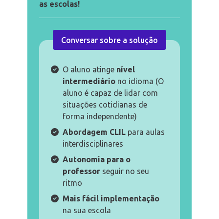
as escolas!
Conversar sobre a solução
O aluno atinge
nível
intermediário
no idioma (O
aluno é capaz de lidar com
situações cotidianas de
forma independente)
Abordagem CLIL
para aulas
interdisciplinares
Autonomia para o
professor
seguir no seu
ritmo
Mais fácil implementação
na sua escola