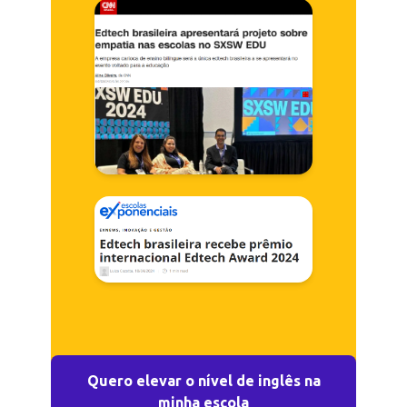
Quero elevar o nível de inglês na
minha escola