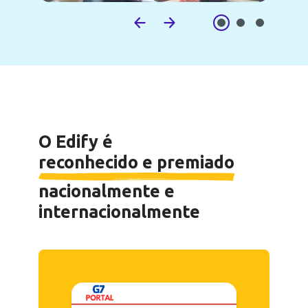
O Edify é
reconhecido e premiado
nacionalmente e
internacionalmente