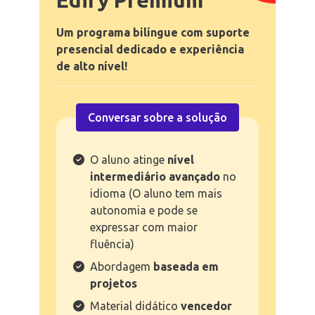
Um programa bilíngue com suporte
presencial dedicado e experiência
de alto nível!
Conversar sobre a solução
O aluno atinge
nível
intermediário avançado
no
idioma (O aluno tem mais
autonomia e pode se
expressar com maior
fluência)
Abordagem
baseada em
projetos
Material didático
vencedor