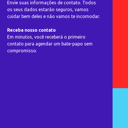
Envie suas informações de contato. Todos
os seus dados estarão seguros, vamos
cuidar bem deles e não vamos te incomodar.
Receba nosso contato
Em minutos, você receberá o primeiro
contato para agendar um bate-papo sem
compromisso.