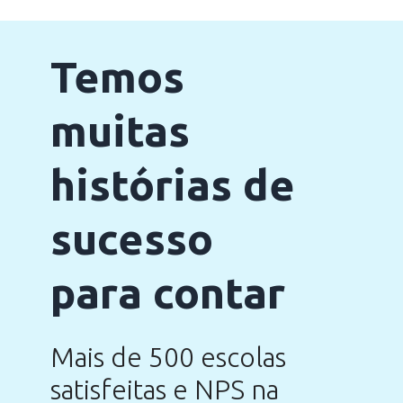
Temos
muitas
histórias de
sucesso
para contar
Mais de 500 escolas
satisfeitas e NPS na