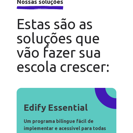
Nossas soluções
Estas são as
soluções que
vão fazer sua
escola crescer:
Edify Essential
Um programa bilíngue fácil de
implementar e acessível para todas