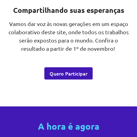
Compartilhando suas esperanças
Vamos dar voz às novas gerações em um espaço
colaborativo deste site, onde todos os trabalhos
serão expostos para o mundo. Confira o
resultado a partir de 1º de novembro!
Quero Participar
A hora é agora