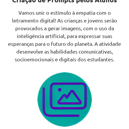
Vamos unir o estímulo à empatia com o
letramento digital! As crianças e jovens serão
provocados a gerar imagens, com o uso da
inteligência artificial, para expressar suas
esperanças para o futuro do planeta. A atividade
desenvolve as habilidades comunicativas,
socioemocionais e digitais dos estudantes.