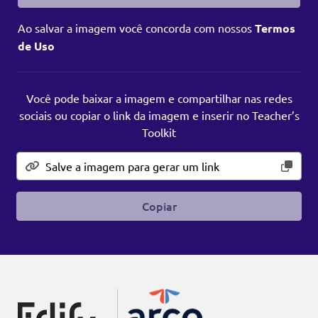
Ao salvar a imagem você concorda com nossos
Termos
de Uso
Você pode baixar a imagem e compartilhar nas redes
sociais ou copiar o link da imagem e inserir no Teacher’s
Toolkit
Copiar