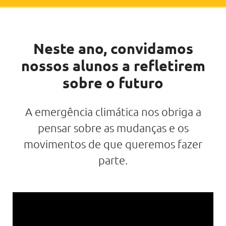
Neste ano, convidamos
nossos alunos a refletirem
sobre o futuro
A emergência climática nos obriga a
pensar sobre as mudanças e os
movimentos de que queremos fazer
parte.