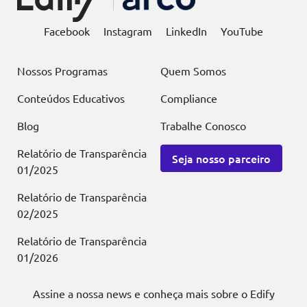
Facebook
Instagram
LinkedIn
YouTube
Nossos Programas
Quem Somos
Conteúdos Educativos
Compliance
Blog
Trabalhe Conosco
Relatório de Transparência
Seja nosso parceiro
01/2025
Relatório de Transparência
02/2025
Relatório de Transparência
01/2026
Assine a nossa news e conheça mais sobre o Edify