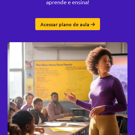
aprende e ensina!
Acessar plano de aula