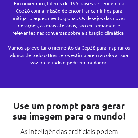
Em novembro, líderes de 196 países se reúnem na
Cop28 com a missão de encontrar caminhos para
mitigar o aquecimento global. Os desejos das novas
gerações, as mais afetadas, são extremamente
relevantes nas conversas sobre a situação climática.
Vamos aproveitar o momento da Cop28 para inspirar os
alunos de todo o Brasil e os estimularem a colocar sua
voz no mundo e pedirem mudança.
Use um prompt para gerar
sua imagem para o mundo!
As inteligências artificiais podem