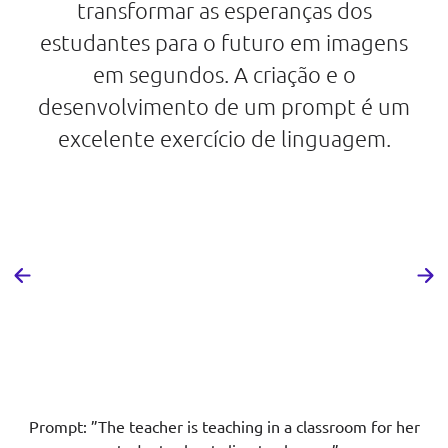
transformar as esperanças dos
estudantes para o futuro em imagens
em segundos. A criação e o
desenvolvimento de um prompt é um
excelente exercício de linguagem.
Prompt: ”The teacher is teaching in a classroom for her