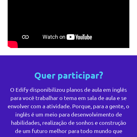
Quer participar?
O Edify disponibilizou planos de aula em inglês
para você trabalhar o tema em sala de aula e se
envolver com a atividade. Porque, para a gente, o
inglês é um meio para desenvolvimento de
habilidades, realização de sonhos e construção
de um futuro melhor para todo mundo que