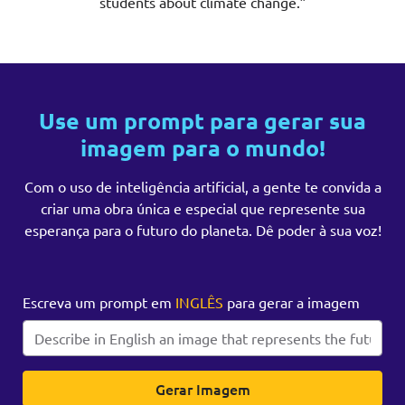
students about climate change.”
Use um prompt para gerar sua
imagem para o mundo!
Com o uso de inteligência artificial, a gente te convida a
criar uma obra única e especial que represente sua
esperança para o futuro do planeta. Dê poder à sua voz!
Escreva um prompt em
INGLÊS
para gerar a imagem
Gerar Imagem