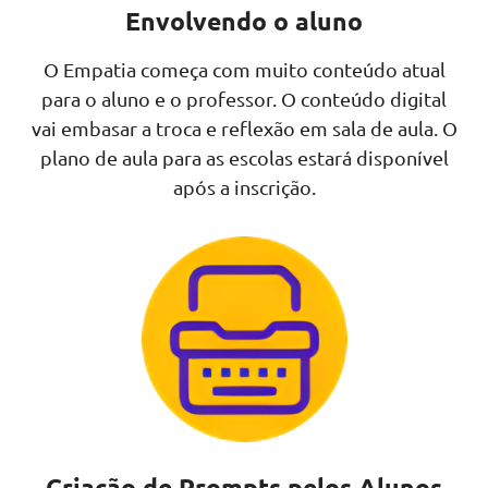
Envolvendo o aluno
O Empatia começa com muito conteúdo atual
para o aluno e o professor. O conteúdo digital
vai embasar a troca e reflexão em sala de aula. O
plano de aula para as escolas estará disponível
após a inscrição.
Criação de Prompts pelos Alunos