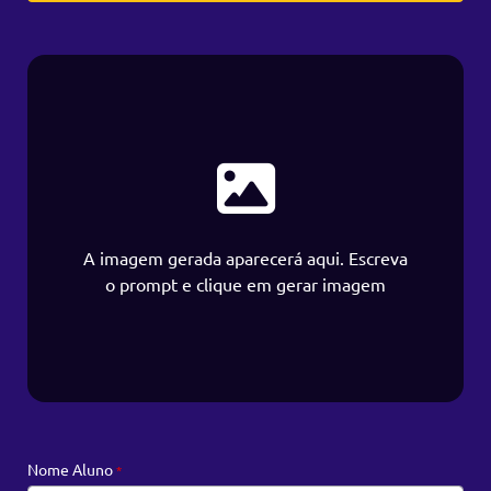
A imagem gerada aparecerá aqui. Escreva
o prompt e clique em gerar imagem
Nome Aluno
*