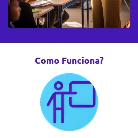
Como Funciona?