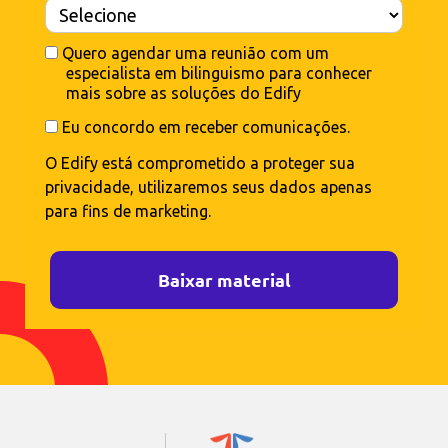
Quero agendar uma reunião com um
especialista em bilinguismo para conhecer
mais sobre as soluções do Edify
Eu concordo em receber comunicações.
O Edify está comprometido a proteger sua
privacidade, utilizaremos seus dados apenas
para fins de marketing.
Baixar material