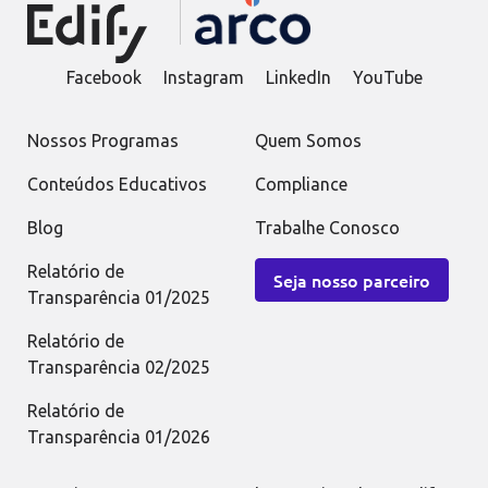
Facebook
Instagram
LinkedIn
YouTube
Nossos Programas
Quem Somos
Conteúdos Educativos
Compliance
Blog
Trabalhe Conosco
Relatório de
Seja nosso parceiro
Transparência 01/2025
Relatório de
Transparência 02/2025
Relatório de
Transparência 01/2026