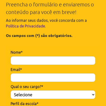
Preencha o formulário e enviaremos o
conteúdo para você em breve!
Ao informar seus dados, você concorda com a
Política de Privacidade
.
Os campos com (*) são obrigatórios.
Nome*
Email*
Qual o seu cargo?*
Perfil da escola*