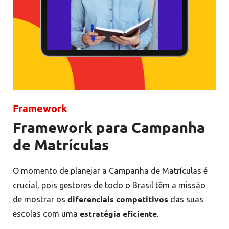
-
Framework
Framework para Campanha
de Matrículas
O momento de planejar a Campanha de Matrículas é
crucial, pois gestores de todo o Brasil têm a missão
diferenciais competitivos
de mostrar os
das suas
estratégia eficiente
escolas com uma
.