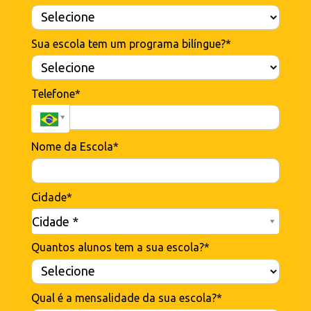
Sua escola tem um programa bilíngue?*
Telefone*
Nome da Escola*
Cidade*
Cidade*
Cidade *
Quantos alunos tem a sua escola?*
Qual é a mensalidade da sua escola?*