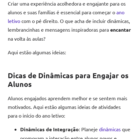
Criar uma experiência acolhedora e engajante para os
alunos e suas famílias é essencial para começar o
ano
letivo
com o pé direito. O que acha de incluir dinâmicas,
lembrancinhas e mensagens inspiradoras para
encantar
na volta às aulas?
Aqui estão algumas ideias:
Dicas de Dinâmicas para Engajar os
Alunos
Alunos engajados aprendem melhor e se sentem mais
motivados. Aqui estão algumas ideias de atividades
para o início do ano letivo:
Dinâmicas de Integração
: Planeje
dinâmicas
que
promovam a interação entre alunos novos e