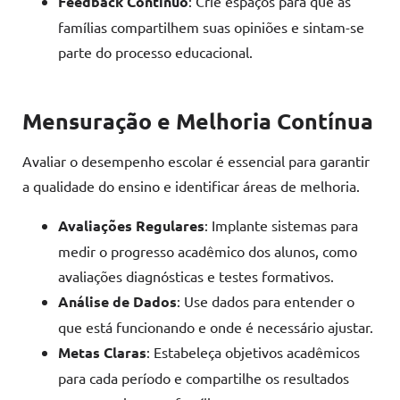
Feedback Contínuo
: Crie espaços para que as
famílias compartilhem suas opiniões e sintam-se
parte do processo educacional.
Mensuração e Melhoria Contínua
Avaliar o desempenho escolar é essencial para garantir
a qualidade do ensino e identificar áreas de melhoria.
Avaliações Regulares
: Implante sistemas para
medir o progresso acadêmico dos alunos, como
avaliações diagnósticas e testes formativos.
Análise de Dados
: Use dados para entender o
que está funcionando e onde é necessário ajustar.
Metas Claras
: Estabeleça objetivos acadêmicos
para cada período e compartilhe os resultados