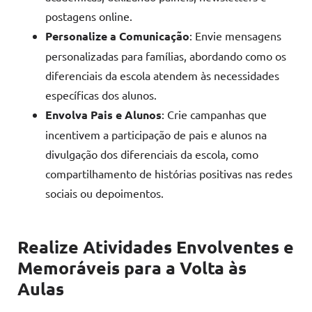
postagens online.
Personalize a Comunicação
: Envie mensagens
personalizadas para famílias, abordando como os
diferenciais da escola atendem às necessidades
específicas dos alunos.
Envolva Pais e Alunos
: Crie campanhas que
incentivem a participação de pais e alunos na
divulgação dos diferenciais da escola, como
compartilhamento de histórias positivas nas redes
sociais ou depoimentos.
Realize Atividades Envolventes e
Memoráveis para a Volta às
Aulas