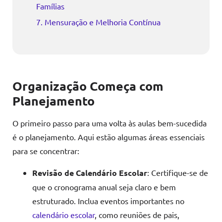
Famílias
7. Mensuração e Melhoria Contínua
Organização Começa com
Planejamento
O primeiro passo para uma volta às aulas bem-sucedida
é o planejamento. Aqui estão algumas áreas essenciais
para se concentrar:
Revisão de Calendário Escolar
: Certifique-se de
que o cronograma anual seja claro e bem
estruturado. Inclua eventos importantes no
calendário escolar
, como reuniões de pais,