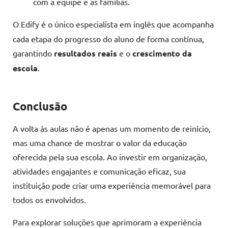
com a equipe e as famílias.
O Edify é o único especialista em inglês
que acompanha
cada etapa do progresso do aluno de forma contínua,
garantindo
resultados reais
e o
crescimento da
escola
.
Conclusão
A volta às aulas não é apenas um momento de reinício,
mas uma chance de mostrar o valor da educação
oferecida pela sua escola. Ao investir em organização,
atividades engajantes e comunicação eficaz, sua
instituição pode criar uma experiência memorável para
todos os envolvidos.
Para explorar soluções que aprimoram a experiência