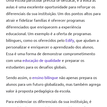
aulas é uma excelente oportunidade para reforçar os
diferenciais da sua instituição. Um dos pontos altos para
atrair e fidelizar famílias é oferecer programas
diferenciados que enriquecem a experiência
educacional. Um exemplo é a oferta de programas
bilíngues, como os oferecidos pelo
Edify
, que ajudam a
personalizar e enriquecer o aprendizado dos alunos.
Essa é uma forma de demonstrar comprometimento
com uma
educação de qualidade
e preparar os
estudantes para os desafios globais.
Sendo assim, o
ensino bilíngue
não apenas prepara os
alunos para um futuro globalizado, mas também agrega
valor à proposta pedagógica da escola.
Para evidenciar os diferenciais da sua instituição, é