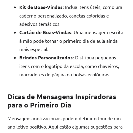
Kit de Boas-Vindas
: Inclua itens úteis, como um
caderno personalizado, canetas coloridas e
adesivos temáticos.
Cartão de Boas-Vindas
: Uma mensagem escrita
à mão pode tornar o primeiro dia de aula ainda
mais especial.
Brindes Personalizados
: Distribua pequenos
itens com o logotipo da escola, como chaveiros,
marcadores de página ou bolsas ecológicas.
Dicas de Mensagens Inspiradoras
para o Primeiro Dia
Mensagens motivacionais podem definir o tom de um
ano letivo positivo. Aqui estão algumas sugestões para