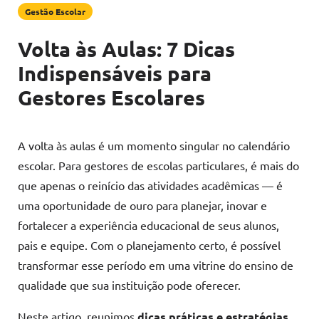
Gestão Escolar
Volta às Aulas: 7 Dicas
Indispensáveis para
Gestores Escolares
A volta às aulas é um momento singular no calendário
escolar. Para gestores de escolas particulares, é mais do
que apenas o reinício das atividades acadêmicas — é
uma oportunidade de ouro para planejar, inovar e
fortalecer a experiência educacional de seus alunos,
pais e equipe. Com o planejamento certo, é possível
transformar esse período em uma vitrine do ensino de
qualidade que sua instituição pode oferecer.
Neste artigo, reunimos
dicas práticas e estratégias