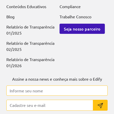
Conteúdos Educativos
Compliance
Blog
Trabalhe Conosco
Relatório de Transparência
Seja nosso parceiro
01/2025
Relatório de Transparência
02/2025
Relatório de Transparência
01/2026
Assine a nossa news e conheça mais sobre o Edify