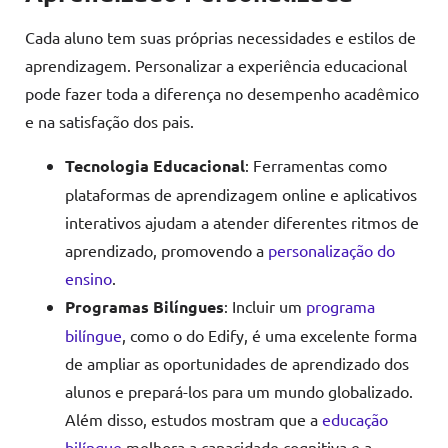
Cada aluno tem suas próprias necessidades e estilos de
aprendizagem. Personalizar a experiência educacional
pode fazer toda a diferença no desempenho acadêmico
e na satisfação dos pais.
Tecnologia Educacional
: Ferramentas como
plataformas de aprendizagem online e aplicativos
interativos ajudam a atender diferentes ritmos de
aprendizado, promovendo a
personalização do
ensino
.
Programas Bilíngues
: Incluir um
programa
bilíngue
, como o do Edify, é uma excelente forma
de ampliar as oportunidades de aprendizado dos
alunos e prepará-los para um mundo globalizado.
Além disso, estudos mostram que a
educação
bilíngue
melhora a capacidade cognitiva e a