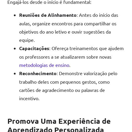
Engajá-los desde o início é fundamental:
Reuniões de Alinhamento
: Antes do início das
aulas, organize encontros para compartilhar os
objetivos do ano letivo e ouvir sugestões da
equipe.
Capacitações
: Ofereça treinamentos que ajudem
os professores a se atualizarem sobre novas
metodologias de ensino
.
Reconhecimento
: Demonstre valorização pelo
trabalho deles com pequenos gestos, como
cartões de agradecimento ou palavras de
incentivo.
Promova
Uma Experiência de
Aprendizado Personalizada