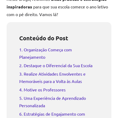
inspiradoras
para que sua escola comece o ano letivo
com o pé direito. Vamos lá?
Conteúdo do Post
1. Organização Começa com
Planejamento
2. Destaque o Diferencial da Sua Escola
3. Realize Atividades Envolventes e
Memoráveis para a Volta às Aulas
4. Motive os Professores
5. Uma Experiência de Aprendizado
Personalizada
6. Estratégias de Engajamento com