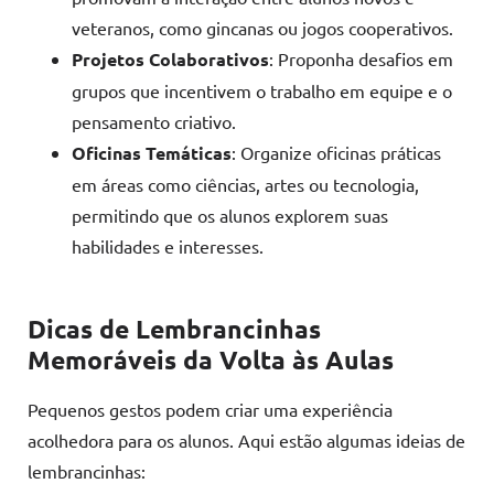
veteranos, como gincanas ou jogos cooperativos.
Projetos Colaborativos
: Proponha desafios em
grupos que incentivem o trabalho em equipe e o
pensamento criativo.
Oficinas Temáticas
: Organize oficinas práticas
em áreas como ciências, artes ou tecnologia,
permitindo que os alunos explorem suas
habilidades e interesses.
Dicas de Lembrancinhas
Memoráveis
da Volta às Aulas
Pequenos gestos podem criar uma experiência
acolhedora para os alunos. Aqui estão algumas ideias de
lembrancinhas: