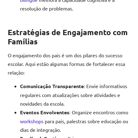
resolução de problemas.
Estratégias de Engajamento com
Famílias
O engajamento dos pais é um dos pilares do sucesso
escolar. Aqui estão algumas formas de fortalecer essa
relação:
Comunicação Transparente
: Envie informativos
regulares com atualizações sobre atividades e
novidades da escola.
Eventos Envolventes
: Organize encontros como
workshops
para pais, palestras sobre educação ou
dias de integração.