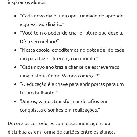
inspirar os alunos:
“Cada novo dia é uma oportunidade de aprender
algo extraordinário.”
“Você tem o poder de criar o futuro que deseja.
Dê o seu melhor!”
“Nesta escola, acreditamos no potencial de cada
um para fazer diferença no mundo.”
“Cada novo ano traz a chance de escrevermos
uma história única. Vamos começar?”
“A educação é a chave para abrir portas para um
futuro brilhante.”
“Juntos, vamos transformar desafios em
conquistas e sonhos em realizações.”
Decore os corredores com essas mensagens ou
distribua-as em forma de cartões entre os alunos.