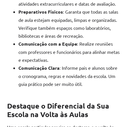
atividades extracurriculares e datas de avaliação.
Preparativos Físicos
: Garanta que todas as salas
de aula estejam equipadas, limpas e organizadas.
Verifique também espaços como laboratórios,
bibliotecas e áreas de recreação.
Comunicação com a Equipe
: Realize reuniões
com professores e funcionários para alinhar metas
e expectativas.
Comunicação Clara
: Informe pais e alunos sobre
o cronograma, regras e novidades da escola. Um
guia prático pode ser muito útil.
Destaque o Diferencial da Sua
Escola
na Volta às Aulas
Uma escola particular precisa se destacar, e a volta às