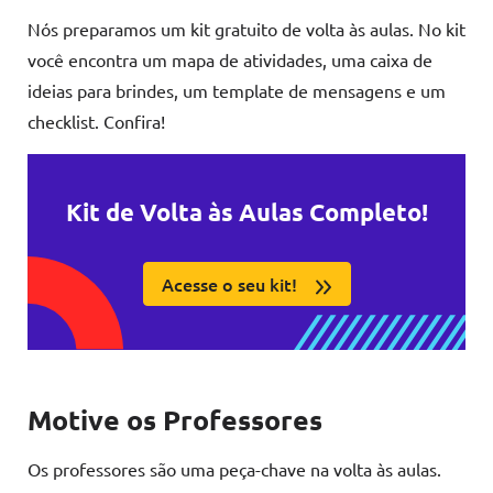
Nós preparamos um kit gratuito de volta às aulas. No kit
você encontra um mapa de atividades, uma caixa de
ideias para brindes, um template de mensagens e um
checklist. Confira!
Kit de Volta às Aulas Completo!
Acesse o seu kit!
Motive os Professores
Os professores são uma peça-chave na volta às aulas.