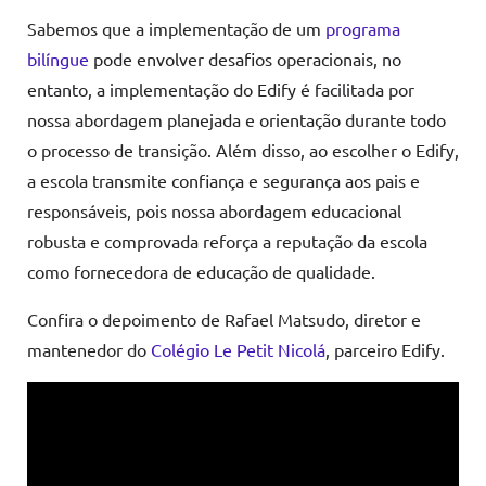
Sabemos que a implementação de um
programa
bilíngue
pode envolver desafios operacionais, no
entanto, a implementação do Edify é facilitada por
nossa abordagem planejada e orientação durante todo
o processo de transição. Além disso, ao escolher o Edify,
a escola transmite confiança e segurança aos pais e
responsáveis, pois nossa abordagem educacional
robusta e comprovada reforça a reputação da escola
como fornecedora de educação de qualidade.
Confira o depoimento de Rafael Matsudo, diretor e
mantenedor do
Colégio Le Petit Nicolá
, parceiro Edify.