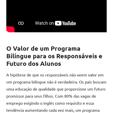
O Valor de um Programa
Bilíngue para os Responsáveis e
Futuro dos Alunos
A hipótese de que os responsáveis não veem valor em
um programa bilíngue não é verdadeira. Os pais buscam
uma educação de qualidade que proporcione um futuro
promissor para seus filhos. Com 80% das vagas de
emprego exigindo o inglês como requisito e essa
tendência aumentando cada vez mais, um programa