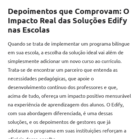
Depoimentos que Comprovam: O
Impacto Real das Soluções Edify
nas Escolas
Quando se trata de implementar um programa bilíngue
em sua escola, a escolha da solução ideal vai além de
simplesmente adicionar um novo curso ao currículo.
Trata-se de encontrar um parceiro que entenda as
necessidades pedagógicas, que apoie o
desenvolvimento contínuo dos professores e que,
acima de tudo, ofereça um impacto positivo mensurável
na experiência de aprendizagem dos alunos. O Edify,
com sua abordagem diferenciada, é uma dessas
soluções, e os depoimentos de gestores que já
adotaram o programa em suas instituições reforçam a
eficácia dessa escolha.