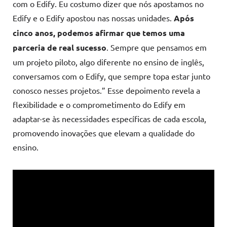
com o Edify. Eu costumo dizer que nós apostamos no
Edify e o Edify apostou nas nossas unidades.
Após
cinco anos, podemos afirmar que temos uma
parceria de real sucesso
. Sempre que pensamos em
um projeto piloto, algo diferente no ensino de inglês,
conversamos com o Edify, que sempre topa estar junto
conosco nesses projetos.” Esse depoimento revela a
flexibilidade e o comprometimento do Edify em
adaptar-se às necessidades específicas de cada escola,
promovendo inovações que elevam a qualidade do
ensino.