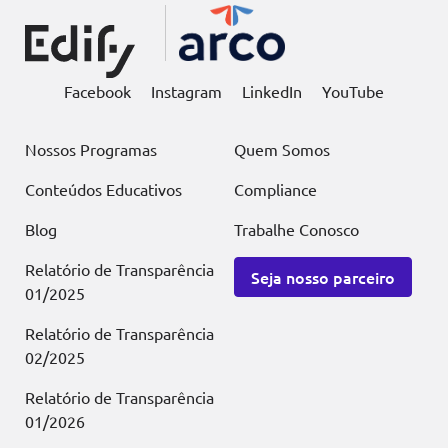
Facebook
Instagram
LinkedIn
YouTube
Nossos Programas
Quem Somos
Conteúdos Educativos
Compliance
Blog
Trabalhe Conosco
Relatório de Transparência
Seja nosso parceiro
01/2025
Relatório de Transparência
02/2025
Relatório de Transparência
01/2026