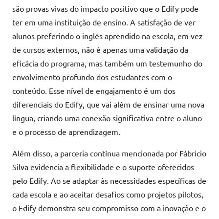
são provas vivas do impacto positivo que o Edify pode
ter em uma instituição de ensino. A satisfação de ver
alunos preferindo o inglês aprendido na escola, em vez
de cursos externos, não é apenas uma validação da
eficácia do programa, mas também um testemunho do
envolvimento profundo dos estudantes com o
conteúdo. Esse nível de engajamento é um dos
diferenciais do Edify, que vai além de ensinar uma nova
língua, criando uma conexão significativa entre o aluno
e o processo de aprendizagem.
Além disso, a parceria contínua mencionada por Fábricio
Silva evidencia a flexibilidade e o suporte oferecidos
pelo Edify. Ao se adaptar às necessidades específicas de
cada escola e ao aceitar desafios como projetos pilotos,
o Edify demonstra seu compromisso com a inovação e o