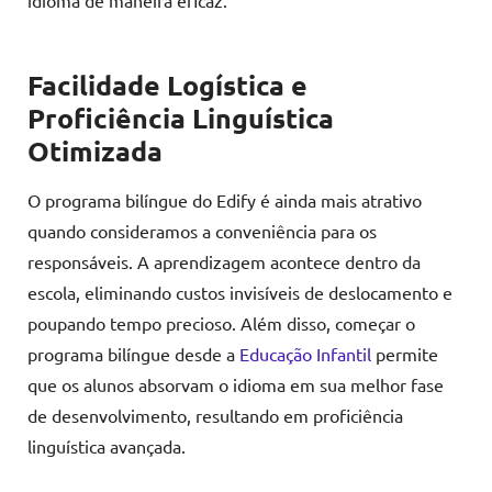
Facilidade Logística e
Proficiência Linguística
Otimizada
O programa bilíngue do Edify é ainda mais atrativo
quando consideramos a conveniência para os
responsáveis. A aprendizagem acontece dentro da
escola, eliminando custos invisíveis de deslocamento e
poupando tempo precioso. Além disso, começar o
programa bilíngue desde a
Educação Infantil
permite
que os alunos absorvam o idioma em sua melhor fase
de desenvolvimento, resultando em proficiência
linguística avançada.