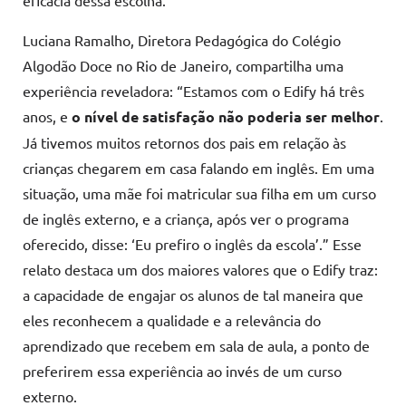
Luciana Ramalho, Diretora Pedagógica do Colégio
Algodão Doce no Rio de Janeiro, compartilha uma
experiência reveladora: “Estamos com o Edify há três
anos, e
o nível de satisfação não poderia ser melhor
.
Já tivemos muitos retornos dos pais em relação às
crianças chegarem em casa falando em inglês. Em uma
situação, uma mãe foi matricular sua filha em um curso
de inglês externo, e a criança, após ver o programa
oferecido, disse: ‘Eu prefiro o inglês da escola’.” Esse
relato destaca um dos maiores valores que o Edify traz:
a capacidade de engajar os alunos de tal maneira que
eles reconhecem a qualidade e a relevância do
aprendizado que recebem em sala de aula, a ponto de
preferirem essa experiência ao invés de um curso
externo.