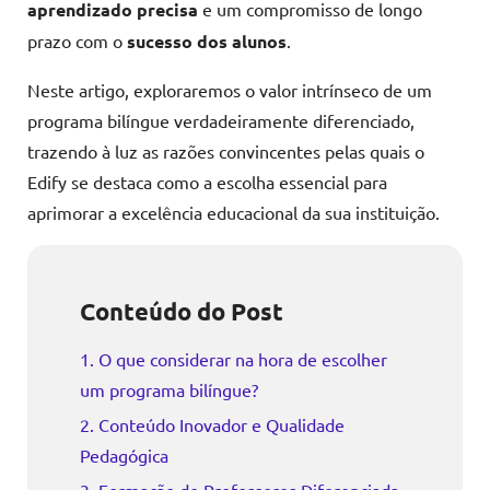
aprendizado precisa
e um compromisso de longo
prazo com o
sucesso dos alunos
.
Neste artigo, exploraremos o valor intrínseco de um
programa bilíngue verdadeiramente diferenciado,
trazendo à luz as razões convincentes pelas quais o
Edify se destaca como a escolha essencial para
aprimorar a excelência educacional da sua instituição.
Conteúdo do Post
1. O que considerar na hora de escolher
um programa bilíngue?
2. Conteúdo Inovador e Qualidade
Pedagógica
3. Formação de Professores Diferenciada