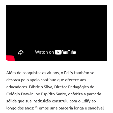
Além de conquistar os alunos, o Edify também se
destaca pelo apoio contínuo que oferece aos
educadores. Fábricio Silva, Diretor Pedagógico do
Colégio Darwin, no Espírito Santo, enfatiza a parceria
sólida que sua instituição construiu com o Edify ao
longo dos anos: “Temos uma parceria longa e saudável