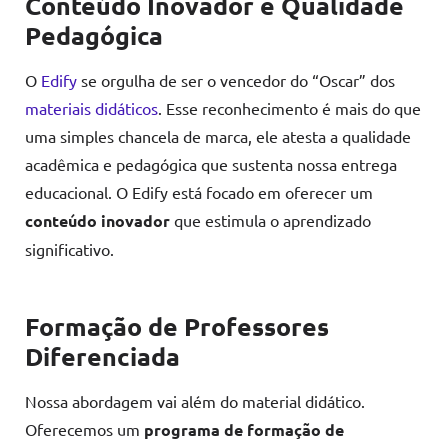
Conteúdo Inovador e Qualidade
Pedagógica
O
Edify
se orgulha de ser o vencedor do “Oscar” dos
materiais didáticos
. Esse reconhecimento é mais do que
uma simples chancela de marca, ele atesta a qualidade
acadêmica e pedagógica que sustenta nossa entrega
educacional. O Edify está focado em oferecer um
conteúdo inovador
que estimula o aprendizado
significativo.
Formação de Professores
Diferenciada
Nossa abordagem vai além do material didático.
Oferecemos um
programa de formação de