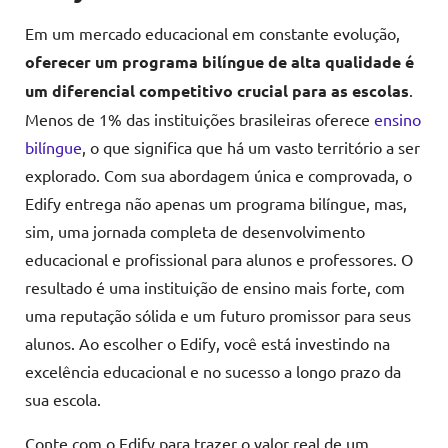
Em um mercado educacional em constante evolução,
oferecer um programa bilíngue de alta qualidade é
um diferencial competitivo crucial para as escolas
.
Menos de 1% das instituições brasileiras oferece
ensino
bilíngue
, o que significa que há um vasto território a ser
explorado. Com sua abordagem única e comprovada, o
Edify entrega não apenas um programa bilíngue, mas,
sim, uma jornada completa de desenvolvimento
educacional e profissional para alunos e professores. O
resultado é uma instituição de ensino mais forte, com
uma reputação sólida e um futuro promissor para seus
alunos. Ao escolher o Edify, você está investindo na
excelência educacional e no sucesso a longo prazo da
sua escola.
Conte com o Edify para trazer o valor real de um