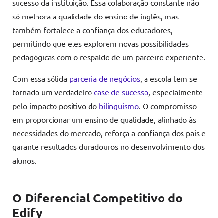
sucesso da instituição. Essa colaboração constante não
só melhora a qualidade do ensino de inglês, mas
também fortalece a confiança dos educadores,
permitindo que eles explorem novas possibilidades
pedagógicas com o respaldo de um parceiro experiente.
Com essa sólida
parceria de negócios
, a escola tem se
tornado um verdadeiro
case de sucesso
, especialmente
pelo impacto positivo do
bilinguismo
. O compromisso
em proporcionar um ensino de qualidade, alinhado às
necessidades do mercado, reforça a confiança dos pais e
garante resultados duradouros no desenvolvimento dos
alunos.
O Diferencial Competitivo do
Edify