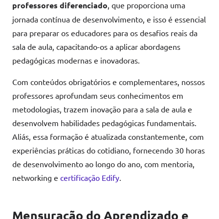
professores diferenciado
, que proporciona uma
jornada contínua de desenvolvimento, e isso é essencial
para preparar os educadores para os desafios reais da
sala de aula, capacitando-os a aplicar abordagens
pedagógicas modernas e inovadoras.
Com conteúdos obrigatórios e complementares, nossos
professores aprofundam seus conhecimentos em
metodologias, trazem inovação para a sala de aula e
desenvolvem habilidades pedagógicas fundamentais.
Aliás, essa formação é atualizada constantemente, com
experiências práticas do cotidiano, fornecendo 30 horas
de desenvolvimento ao longo do ano, com mentoria,
networking e
certificação Edify
.
Mensuração do Aprendizado e