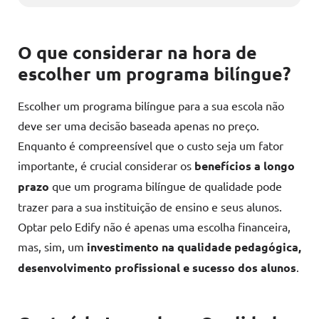
O que considerar na hora de
escolher um programa bilíngue?
Escolher um programa bilíngue para a sua escola não
deve ser uma decisão baseada apenas no preço.
Enquanto é compreensível que o custo seja um fator
importante, é crucial considerar os
benefícios a longo
prazo
que um programa bilíngue de qualidade pode
trazer para a sua instituição de ensino e seus alunos.
Optar pelo Edify não é apenas uma escolha financeira,
mas, sim, um
investimento na qualidade pedagógica,
desenvolvimento profissional e sucesso dos alunos
.