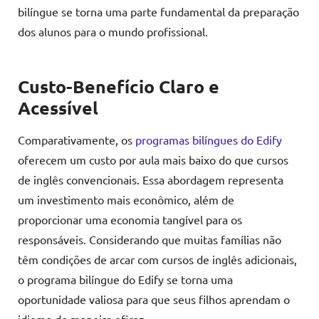
bilíngue se torna uma parte fundamental da preparação
dos alunos para o mundo profissional.
Custo-Benefício Claro e
Acessível
Comparativamente, os
programas bilíngues do Edify
oferecem um custo por aula mais baixo do que cursos
de inglês convencionais. Essa abordagem representa
um investimento mais econômico, além de
proporcionar uma economia tangível para os
responsáveis. Considerando que muitas famílias não
têm condições de arcar com cursos de inglês adicionais,
o programa bilíngue do Edify se torna uma
oportunidade valiosa para que seus filhos aprendam o
idioma de maneira eficaz.