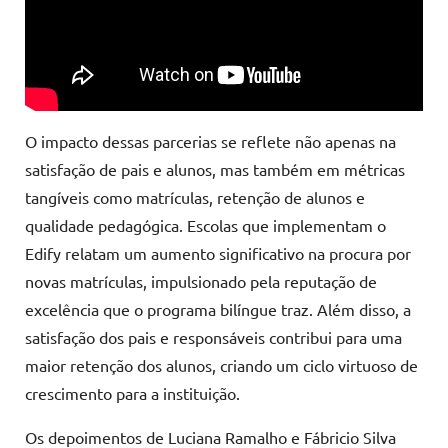
O impacto dessas parcerias se reflete não apenas na
satisfação de pais e alunos, mas também em métricas
tangíveis como matrículas, retenção de alunos e
qualidade pedagógica. Escolas que implementam o
Edify relatam um aumento significativo na procura por
novas matrículas, impulsionado pela reputação de
excelência que o programa bilíngue traz. Além disso, a
satisfação dos pais e responsáveis contribui para uma
maior retenção dos alunos, criando um ciclo virtuoso de
crescimento para a instituição.
Os depoimentos de Luciana Ramalho e Fábricio Silva