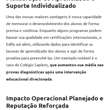
Suporte Individualizado
Uma das nossas maiores vantagens é nossa capacidade
de mensurar o desenvolvimento dos alunos de forma
precisa e contínua. Enquanto alguns programas podem
basear sua qualidade em certificações internacionais, o
Edify vai além, utilizando dados para identificar as
lacunas de aprendizado dos alunos e agir de forma
proativa para preenchê-las. Um exemplo notável é o
caso do Colégio Sapiens,
que aumentou sua média nas
provas diagnósticas após uma intervenção
educacional direcionada
.
Impacto Operacional Planejado e
Reputação Reforçada