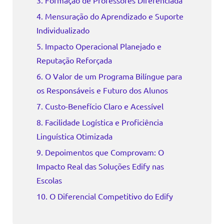
4. Mensuração do Aprendizado e Suporte
Individualizado
5. Impacto Operacional Planejado e
Reputação Reforçada
6. O Valor de um Programa Bilíngue para
os Responsáveis e Futuro dos Alunos
7. Custo-Benefício Claro e Acessível
8. Facilidade Logística e Proficiência
Linguística Otimizada
9. Depoimentos que Comprovam: O
Impacto Real das Soluções Edify nas
Escolas
10. O Diferencial Competitivo do Edify