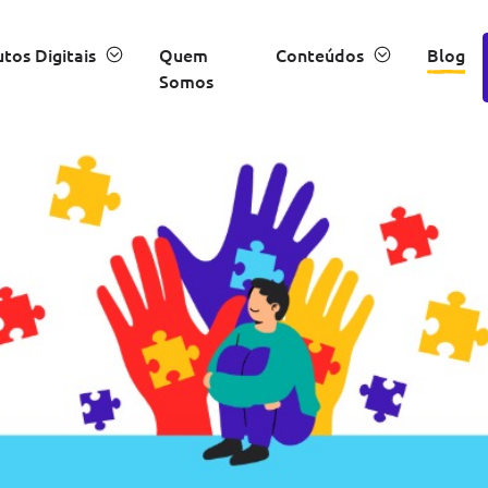
tos Digitais
Quem
Conteúdos
Blog
Somos