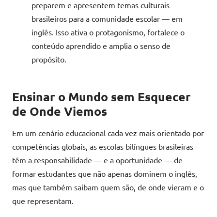
preparem e apresentem temas culturais
brasileiros para a comunidade escolar — em
inglês. Isso ativa o protagonismo, fortalece o
conteúdo aprendido e amplia o senso de
propósito.
Ensinar o Mundo sem Esquecer
de Onde Viemos
Em um cenário educacional cada vez mais orientado por
competências globais, as escolas bilíngues brasileiras
têm a responsabilidade — e a oportunidade — de
formar estudantes que não apenas dominem o inglês,
mas que também saibam quem são, de onde vieram e o
que representam.