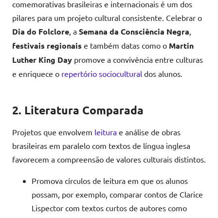
comemorativas brasileiras e internacionais é um dos
pilares para um projeto cultural consistente. Celebrar o
Dia do Folclore
, a
Semana da Consciência Negra
,
festivais regionais
e também datas como o
Martin
Luther King Day
promove a convivência entre culturas
e enriquece o
repertório sociocultural
dos alunos.
2. Literatura Comparada
Projetos que envolvem
leitura
e análise de obras
brasileiras em paralelo com textos de língua inglesa
favorecem a compreensão de valores culturais distintos.
Promova círculos de leitura em que os alunos
possam, por exemplo, comparar contos de Clarice
Lispector com textos curtos de autores como