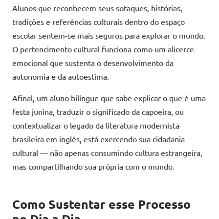
Alunos que reconhecem seus sotaques, histórias,
tradições e referências culturais dentro do espaço
escolar sentem-se mais seguros para explorar o mundo.
O pertencimento cultural funciona como um alicerce
emocional que sustenta o desenvolvimento da
autonomia e da autoestima.
Afinal, um aluno bilíngue que sabe explicar o que é uma
festa junina, traduzir o significado da capoeira, ou
contextualizar o legado da literatura modernista
brasileira em inglês, está exercendo sua cidadania
cultural — não apenas consumindo cultura estrangeira,
mas compartilhando sua própria com o mundo.
Como Sustentar esse Processo
no Dia a Dia