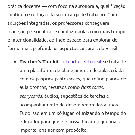
prática docente — com foco na autonomia, qualificação
contínua e redução da sobrecarga de trabalho. Com
soluções integradas, os professores conseguem
planejar, personalizar e conduzir aulas com mais tempo
e intencionalidade, abrindo espaço para explorar de
forma mais profunda os aspectos culturais do Brasil.
Teacher’s Toolkit
: o
Teacher´s Toolkit
se trata de
uma plataforma de planejamento de aulas criada
com os próprios professores, que reúne planos de
aula prontos, recursos como
flashcards
,
storycards
, áudios, sugestões de tarefas e
acompanhamento de desempenho dos alunos.
Tudo isso em um só lugar, otimizando o tempo do
educador para que ele possa focar no que mais
importa: ensinar com propósito.