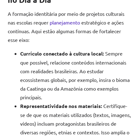
A formação identitária por meio de projetos culturais
nas escolas requer
planejamento
estratégico e ações
contínuas. Aqui estão algumas formas de fortalecer
esse eixo:
Currículo conectado à cultura local:
Sempre
que possível, relacione conteúdos internacionais
com realidades brasileiras. Ao estudar
ecossistemas globais, por exemplo, insira o bioma
da Caatinga ou da Amazônia como exemplos
principais.
Representatividade nos materiais:
Certifique-
se de que os materiais utilizados (textos, imagens,
vídeos) incluam protagonistas brasileiros de
diversas regiões, etnias e contextos. Isso amplia o