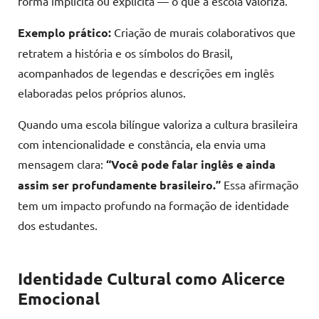
forma implícita ou explícita — o que a escola valoriza.
Exemplo prático:
Criação de murais colaborativos que
retratem a história e os símbolos do Brasil,
acompanhados de legendas e descrições em inglês
elaboradas pelos próprios alunos.
Quando uma escola bilíngue valoriza a cultura brasileira
com intencionalidade e constância, ela envia uma
mensagem clara:
“Você pode falar inglês e ainda
assim ser profundamente brasileiro.”
Essa afirmação
tem um impacto profundo na formação de identidade
dos estudantes.
Identidade Cultural como Alicerce
Emocional