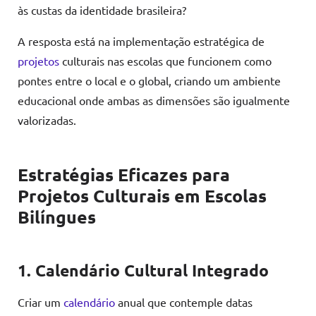
às custas da identidade brasileira?
A resposta está na implementação estratégica de
projetos
culturais nas escolas que funcionem como
pontes entre o local e o global, criando um ambiente
educacional onde ambas as dimensões são igualmente
valorizadas.
Estratégias Eficazes para
Projetos Culturais em Escolas
Bilíngues
1. Calendário Cultural Integrado
Criar um
calendário
anual que contemple datas