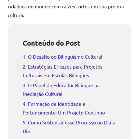
cidadãos do mundo com raízes fortes em sua própria
cultura
.
Conteúdo do Post
1. O Desafio do Bilinguismo Cultural
2. Estratégias Eficazes para Projetos
Culturais em Escolas Bilíngues
3. O Papel do Educador Bilíngue na
Mediação Cultural
4. Formação de Identidade e
Pertencimento: Um Projeto Contínuo
5. Como Sustentar esse Processo no Dia a
Dia