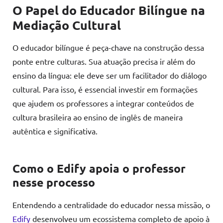
O Papel do Educador Bilíngue na
Mediação Cultural
O educador bilíngue é peça-chave na construção dessa
ponte entre culturas. Sua atuação precisa ir além do
ensino da língua: ele deve ser um facilitador do diálogo
cultural. Para isso, é essencial investir em formações
que ajudem os professores a integrar conteúdos de
cultura brasileira ao ensino de inglês de maneira
autêntica e significativa.
Como o Edify apoia o professor
nesse processo
Entendendo a centralidade do educador nessa missão, o
Edify
desenvolveu um ecossistema completo de apoio à