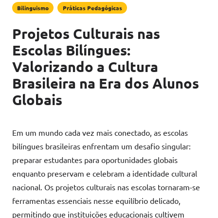
Bilinguismo
Práticas Pedagógicas
Projetos Culturais nas
Escolas Bilíngues:
Valorizando a Cultura
Brasileira na Era dos Alunos
Globais
Em um mundo cada vez mais conectado, as escolas
bilíngues brasileiras enfrentam um desafio singular:
preparar estudantes para oportunidades globais
enquanto preservam e celebram a identidade cultural
nacional. Os projetos culturais nas escolas tornaram-se
ferramentas essenciais nesse equilíbrio delicado,
permitindo que instituições educacionais cultivem