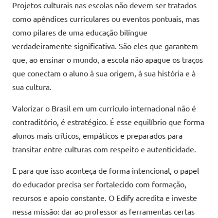
Projetos culturais nas escolas não devem ser tratados
como apêndices curriculares ou eventos pontuais, mas
como pilares de uma educação bilíngue
verdadeiramente significativa. São eles que garantem
que, ao ensinar o mundo, a escola não apague os traços
que conectam o aluno à sua origem, à sua história e à
sua cultura.
Valorizar o Brasil em um currículo internacional não é
contraditório, é estratégico. É esse equilíbrio que forma
alunos mais críticos, empáticos e preparados para
transitar entre culturas com respeito e autenticidade.
E para que isso aconteça de forma intencional, o papel
do educador precisa ser fortalecido com formação,
recursos e apoio constante. O Edify acredita e investe
nessa missão: dar ao professor as ferramentas certas