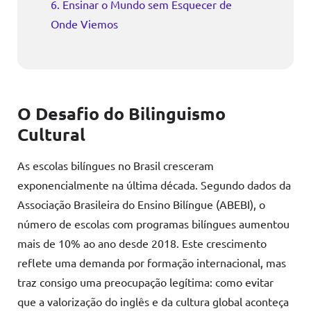
6. Ensinar o Mundo sem Esquecer de
Onde Viemos
O Desafio do Bilinguismo
Cultural
As escolas bilíngues no Brasil cresceram
exponencialmente na última década. Segundo dados da
Associação Brasileira do Ensino Bilíngue (ABEBI), o
número de escolas com programas bilíngues aumentou
mais de 10% ao ano desde 2018. Este crescimento
reflete uma demanda por formação internacional, mas
traz consigo uma preocupação legítima: como evitar
que a valorização do inglês e da cultura global aconteça