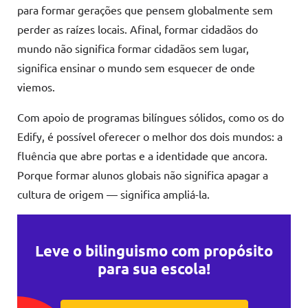
para formar gerações que pensem globalmente sem
perder as raízes locais. Afinal, formar cidadãos do
mundo não significa formar cidadãos sem lugar,
significa ensinar o mundo sem esquecer de onde
viemos.
Com apoio de programas bilíngues sólidos, como os do
Edify, é possível oferecer o melhor dos dois mundos: a
fluência que abre portas e a identidade que ancora.
Porque formar alunos globais não significa apagar a
cultura de origem — significa ampliá-la.
Leve o bilinguismo com propósito
para sua escola!