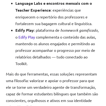
Language Labs e encontros mensais com o
Teacher Experience
: experiências que
enriquecem o repertório dos professores e
fortalecem sua bagagem cultural e linguística.
Edify Play
: plataforma de
homework gamificado
,
o
Edify Play
complementa o conteúdo das aulas,
mantendo os alunos engajados e permitindo ao
professor acompanhar o progresso por meio de
relatórios detalhados — tudo conectado ao
Toolkit.
Mais do que ferramentas, essas soluções representam
uma filosofia: valorizar e apoiar o professor para que
ele se torne um verdadeiro agente de transformação,
capaz de formar estudantes bilíngues que também são
conscientes, orgulhosos e ativos em sua identidade