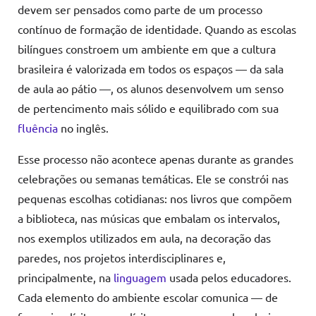
devem ser pensados como parte de um processo
contínuo de formação de identidade. Quando as escolas
bilíngues constroem um ambiente em que a cultura
brasileira é valorizada em todos os espaços — da sala
de aula ao pátio —, os alunos desenvolvem um senso
de pertencimento mais sólido e equilibrado com sua
fluência
no inglês.
Esse processo não acontece apenas durante as grandes
celebrações ou semanas temáticas. Ele se constrói nas
pequenas escolhas cotidianas: nos livros que compõem
a biblioteca, nas músicas que embalam os intervalos,
nos exemplos utilizados em aula, na decoração das
paredes, nos projetos interdisciplinares e,
principalmente, na
linguagem
usada pelos educadores.
Cada elemento do ambiente escolar comunica — de