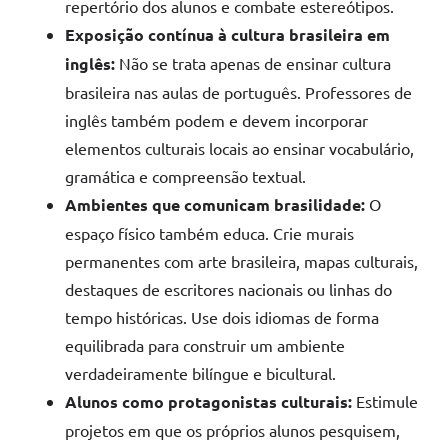
repertório dos alunos e combate estereótipos.
Exposição contínua à cultura brasileira em
inglês:
Não se trata apenas de ensinar cultura
brasileira nas aulas de português. Professores de
inglês também podem e devem incorporar
elementos culturais locais ao ensinar vocabulário,
gramática e compreensão textual.
Ambientes que comunicam brasilidade:
O
espaço físico também educa. Crie murais
permanentes com arte brasileira, mapas culturais,
destaques de escritores nacionais ou linhas do
tempo históricas. Use dois idiomas de forma
equilibrada para construir um ambiente
verdadeiramente bilíngue e bicultural.
Alunos como protagonistas culturais:
Estimule
projetos em que os próprios alunos pesquisem,