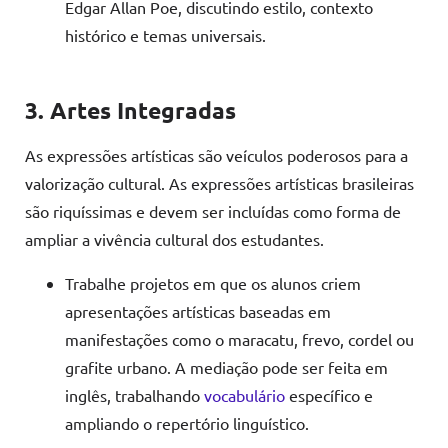
Edgar Allan Poe, discutindo estilo, contexto
histórico e temas universais.
3. Artes Integradas
As expressões artísticas são veículos poderosos para a
valorização cultural. As expressões artísticas brasileiras
são riquíssimas e devem ser incluídas como forma de
ampliar a vivência cultural dos estudantes.
Trabalhe projetos em que os alunos criem
apresentações artísticas baseadas em
manifestações como o maracatu, frevo, cordel ou
grafite urbano. A mediação pode ser feita em
inglês, trabalhando
vocabulário
específico e
ampliando o repertório linguístico.