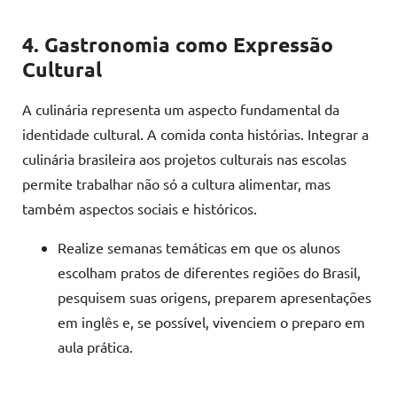
4. Gastronomia como Expressão
Cultural
A culinária representa um aspecto fundamental da
identidade cultural. A comida conta histórias. Integrar a
culinária brasileira aos projetos culturais nas escolas
permite trabalhar não só a cultura alimentar, mas
também aspectos sociais e históricos.
Realize semanas temáticas em que os alunos
escolham pratos de diferentes regiões do Brasil,
pesquisem suas origens, preparem apresentações
em inglês e, se possível, vivenciem o preparo em
aula prática.