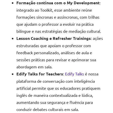
Formação contínua com o My Development
:
integrado ao Toolkit, esse ambiente reúne
formações síncronas e assíncronas, com trilhas
que ajudam o professor a evoluir na prática
bilíngue e nas estratégias de mediação cultural.
Lesson Coaching e Refresher Trainings
: ações
estruturadas que apoiam o professor com
feedback personalizado, análises de aula e
sessões práticas para revisar e aprimorar sua
abordagem em sala.
Edify Talks for Teachers
:
Edify Talks
é nossa
plataforma de conversação com inteligência
artificial permite que os educadores pratiquem
inglês de maneira contextualizada e lúdica,
aumentando sua segurança e fluência para
conduzir debates culturais em sala.