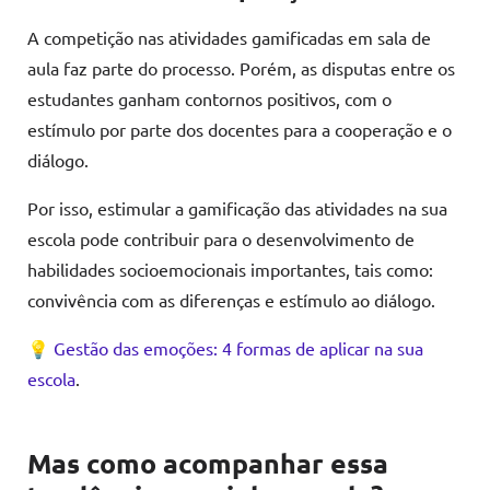
A competição nas atividades gamificadas em sala de
aula faz parte do processo. Porém, as disputas entre os
estudantes ganham contornos positivos, com o
estímulo por parte dos docentes para a cooperação e o
diálogo.
Por isso, estimular a gamificação das atividades na sua
escola pode contribuir para o desenvolvimento de
habilidades socioemocionais importantes, tais como:
convivência com as diferenças e estímulo ao diálogo.
💡
Gestão das emoções: 4 formas de aplicar na sua
escola
.
Mas como acompanhar essa