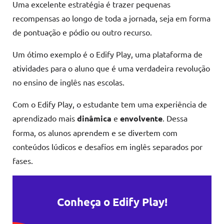
Uma excelente estratégia é trazer pequenas
recompensas ao longo de toda a jornada, seja em forma
de pontuação e pódio ou outro recurso.
Um ótimo exemplo é o Edify Play, uma plataforma de
atividades para o aluno que é uma verdadeira revolução
no ensino de inglês nas escolas.
Com o Edify Play, o estudante tem uma experiência de
aprendizado mais
dinâmica
e
envolvente
. Dessa
forma, os alunos aprendem e se divertem com
conteúdos lúdicos e desafios em inglês separados por
fases.
Conheça o Edify Play!