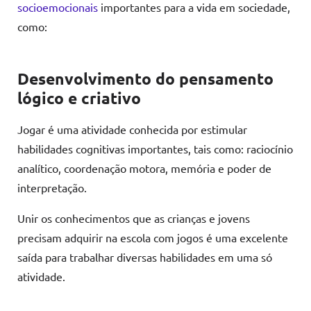
socioemocionais
importantes para a vida em sociedade,
como:
Desenvolvimento do pensamento
lógico e criativo
Jogar é uma atividade conhecida por estimular
habilidades cognitivas importantes, tais como: raciocínio
analítico, coordenação motora, memória e poder de
interpretação.
Unir os conhecimentos que as crianças e jovens
precisam adquirir na escola com jogos é uma excelente
saída para trabalhar diversas habilidades em uma só
atividade.