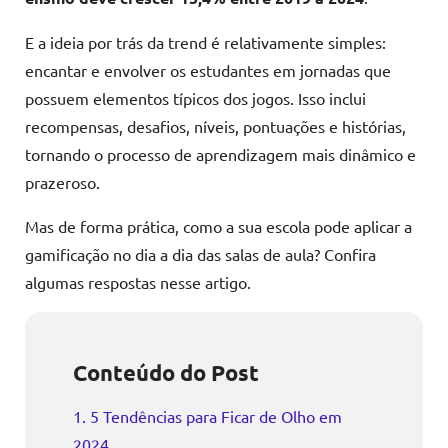
E a ideia por trás da trend é relativamente simples:
encantar e envolver os estudantes em jornadas que
possuem elementos típicos dos jogos. Isso inclui
recompensas, desafios, níveis, pontuações e histórias,
tornando o processo de aprendizagem mais dinâmico e
prazeroso.
Mas de forma prática, como a sua escola pode aplicar a
gamificação no dia a dia das salas de aula? Confira
algumas respostas nesse artigo.
Conteúdo do Post
1. 5 Tendências para Ficar de Olho em
2024