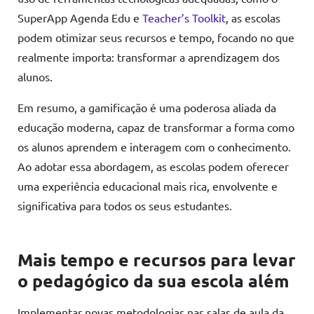
SuperApp Agenda Edu e
Teacher’s Toolkit
, as escolas
podem otimizar seus recursos e tempo, focando no que
realmente importa: transformar a aprendizagem dos
alunos.
Em resumo, a gamificação é uma poderosa aliada da
educação moderna, capaz de transformar a forma como
os alunos aprendem e interagem com o conhecimento.
Ao adotar essa abordagem, as escolas podem oferecer
uma experiência educacional mais rica, envolvente e
significativa para todos os seus estudantes.
Mais tempo e recursos para levar
o pedagógico da sua escola além
Implementar novas metodologias nas salas de aula da