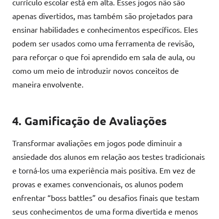
currículo escolar está em alta. Esses jogos não são
apenas divertidos, mas também são projetados para
ensinar habilidades e conhecimentos específicos. Eles
podem ser usados como uma ferramenta de revisão,
para reforçar o que foi aprendido em sala de aula, ou
como um meio de introduzir novos conceitos de
maneira envolvente.
4. Gamificação de Avaliações
Transformar avaliações em jogos pode diminuir a
ansiedade dos alunos em relação aos testes tradicionais
e torná-los uma experiência mais positiva. Em vez de
provas e exames convencionais, os alunos podem
enfrentar “boss battles” ou desafios finais que testam
seus conhecimentos de uma forma divertida e menos