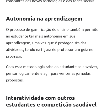
constantes das novas tecnologias e das redes sociais.
Autonomia na aprendizagem
O processo de gamificação do ensino também permite
ao estudante ter mais autonomia em sua
aprendizagem, uma vez que é protagonista das
atividades, tendo na figura do professor um guia no
processo.
Com essa metodologia cabe ao estudante se envolver,
pensar logicamente e agir para vencer as jornadas
propostas.
Interatividade com outros
estudantes e competição saudável