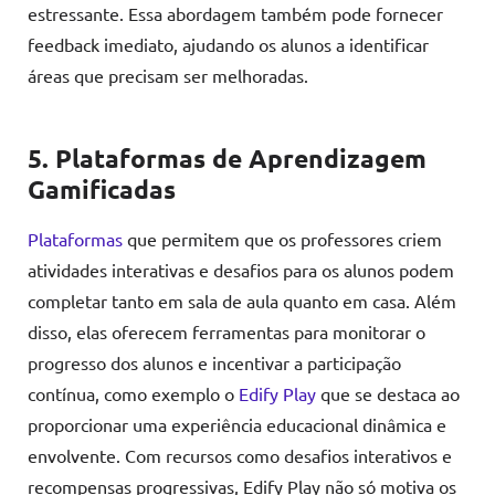
estressante. Essa abordagem também pode fornecer
feedback imediato, ajudando os alunos a identificar
áreas que precisam ser melhoradas.
5. Plataformas de Aprendizagem
Gamificadas
Plataformas
que permitem que os professores criem
atividades interativas e desafios para os alunos podem
completar tanto em sala de aula quanto em casa. Além
disso, elas oferecem ferramentas para monitorar o
progresso dos alunos e incentivar a participação
contínua, como exemplo o
Edify Play
que se destaca ao
proporcionar uma experiência educacional dinâmica e
envolvente. Com recursos como desafios interativos e
recompensas progressivas, Edify Play não só motiva os