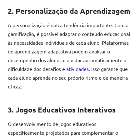
2. Personalização da Aprendizagem
A personalização é outra tendência importante. Com a
gamificação, é possível adaptar o conteúdo educacional
às necessidades individuais de cada aluno. Plataformas
de aprendizagem adaptativa podem analisar o
desempenho dos alunos e ajustar automaticamente a
dificuldade dos desafios e
atividades
. Isso garante que
cada aluno aprenda no seu próprio ritmo e de maneira
eficaz.
3. Jogos Educativos Interativos
O desenvolvimento de jogos educativos
especificamente projetados para complementar o