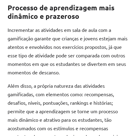
Processo de aprendizagem mais
dinâmico e prazeroso
Incrementar as atividades em sala de aula com a
gamificação garante que crianças e jovens estejam mais
atentos e envolvidos nos exercícios propostos, já que
esse tipo de atividade pode ser comparada com outros
momentos em que os estudantes se divertem em seus
momentos de descanso.
Além disso, a própria natureza das atividades
gamificadas, com elementos como: recompensas,
desafios, níveis, pontuações, rankings e histórias;
permite que a aprendizagem se torne um processo
mais dinâmico e atrativo para os estudantes, tão
acostumados com os estímulos e recompensas