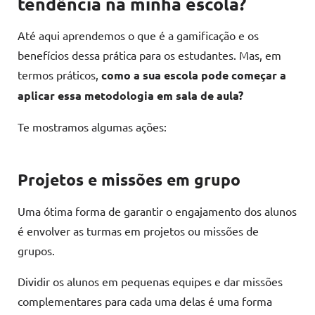
tendência na minha escola?
Até aqui aprendemos o que é a gamificação e os
benefícios dessa prática para os estudantes. Mas, em
termos práticos,
como a sua escola pode começar a
aplicar essa metodologia em sala de aula?
Te mostramos algumas ações:
Projetos e missões em grupo
Uma ótima forma de garantir o engajamento dos alunos
é envolver as turmas em projetos ou missões de
grupos.
Dividir os alunos em pequenas equipes e dar missões
complementares para cada uma delas é uma forma