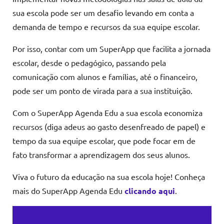
sua escola pode ser um desafio levando em conta a
demanda de tempo e recursos da sua equipe escolar.
Por isso, contar com um SuperApp que facilita a jornada
escolar, desde o pedagógico, passando pela
comunicação com alunos e famílias, até o financeiro,
pode ser um ponto de virada para a sua instituição.
Com o SuperApp Agenda Edu a sua escola economiza
recursos (diga adeus ao gasto desenfreado de papel) e
tempo da sua equipe escolar, que pode focar em de
fato transformar a aprendizagem dos seus alunos.
Viva o futuro da educação na sua escola hoje! Conheça
mais do SuperApp Agenda Edu
clicando aqui
.