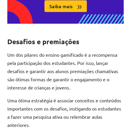
Saiba mais
Desafios e premiações
Um dos pilares do ensino gamificado é a recompensa
pela participação dos estudantes. Por isso, lançar
desafios e garantir aos alunos premiações chamativas
são ótimas formas de garantir o engajamento e o
interesse de crianças e jovens.
Uma ótima estratégia é associar conceitos e conteúdos
importantes com os desafios, instigando os estudantes
a fazer uma pesquisa ativa ou relembrar aulas
anteriores.