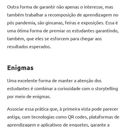
Outra forma de garantir não apenas o interesse, mas
também trabalhar a recomposição de aprendizagem no
pós pandemia, são gincanas, feiras e exposições. Essa é
uma ótima forma de premiar os estudantes garantindo,
também, que eles se esforcem para chegar aos
resultados esperados.
Enigmas
Uma excelente forma de manter a atenção dos
estudantes é combinar a curiosidade com o storytelling
por meio de enigmas.
Associar essa prática que, à primeira vista pode parecer
antiga, com tecnologias como QR codes, plataformas de
aprendizagem e aplicativos de enquetes, garante a