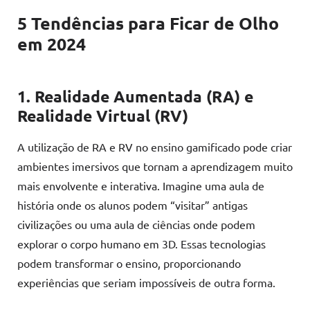
5 Tendências para Ficar de Olho
em 2024
1. Realidade Aumentada (RA) e
Realidade Virtual (RV)
A utilização de RA e RV no ensino gamificado pode criar
ambientes imersivos que tornam a aprendizagem muito
mais envolvente e interativa. Imagine uma aula de
história onde os alunos podem “visitar” antigas
civilizações ou uma aula de ciências onde podem
explorar o corpo humano em 3D. Essas tecnologias
podem transformar o ensino, proporcionando
experiências que seriam impossíveis de outra forma.