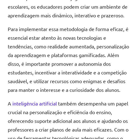
escolares, os educadores podem criar um ambiente de
aprendizagem mais dinâmico, interativo e prazeroso.
Para implementar essa metodologia de forma eficaz, é
essencial estar atento às novas tecnologias e
tendências, como realidade aumentada, personalização
da aprendizagem e plataformas gamificadas. Além
disso, é importante promover a autonomia dos
estudantes, incentivar a interatividade e a competição
saudável, e utilizar recursos como enigmas e desafios
para manter o interesse e a curiosidade dos alunos.
A
inteligência artificial
também desempenha um papel
crucial na personalização e eficiência do ensino,
oferecendo suporte adicional aos alunos e ajudando os
professores a criar planos de aula mais eficazes. Com o
uso de ferramentas tecnológicas adequadas, como o