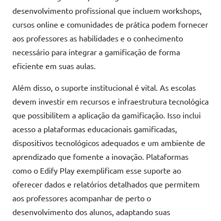
desenvolvimento profissional que incluem workshops,
cursos online e comunidades de prática podem fornecer
aos professores as habilidades e o conhecimento
necessário para integrar a gamificação de forma
eficiente em suas aulas.
Além disso, o suporte institucional é vital. As escolas
devem investir em recursos e infraestrutura tecnológica
que possibilitem a aplicação da gamificação. Isso inclui
acesso a plataformas educacionais gamificadas,
dispositivos tecnológicos adequados e um ambiente de
aprendizado que fomente a inovação. Plataformas
como o Edify Play exemplificam esse suporte ao
oferecer dados e relatórios detalhados que permitem
aos professores acompanhar de perto o
desenvolvimento dos alunos, adaptando suas