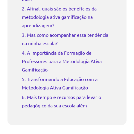
2. Afinal, quais são os benefícios da
metodologia ativa gamificação na
aprendizagem?
3. Mas como acompanhar essa tendência
na minha escola?
4. A Importância da Formação de
Professores para a Metodologia Ativa
Gamificação
5. Transformando a Educação com a
Metodologia Ativa Gamificação
6. Mais tempo e recursos para levar o
pedagógico da sua escola além