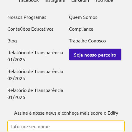
Nossos Programas
Quem Somos
Conteúdos Educativos
Compliance
Blog
Trabalhe Conosco
Relatório de Transparência
Seja nosso parceiro
01/2025
Relatório de Transparência
02/2025
Relatório de Transparência
01/2026
Assine a nossa news e conheça mais sobre o Edify