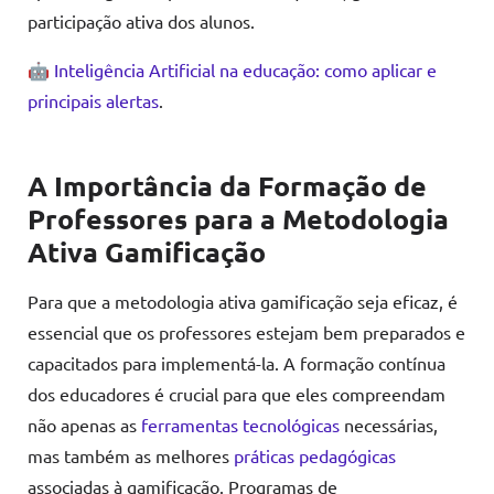
participação ativa dos alunos.
🤖
Inteligência Artificial na educação: como aplicar e
principais alertas
.
A Importância da Formação de
Professores para a Metodologia
Ativa Gamificação
Para que a metodologia ativa gamificação seja eficaz, é
essencial que os professores estejam bem preparados e
capacitados para implementá-la. A formação contínua
dos educadores é crucial para que eles compreendam
não apenas as
ferramentas tecnológicas
necessárias,
mas também as melhores
práticas pedagógicas
associadas à gamificação. Programas de