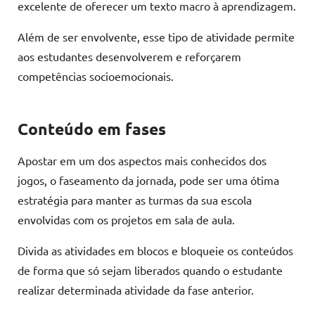
excelente de oferecer um texto macro à aprendizagem.
Além de ser envolvente, esse tipo de atividade permite
aos estudantes desenvolverem e reforçarem
competências socioemocionais.
Conteúdo em fases
Apostar em um dos aspectos mais conhecidos dos
jogos, o faseamento da jornada, pode ser uma ótima
estratégia para manter as turmas da sua escola
envolvidas com os projetos em sala de aula.
Divida as atividades em blocos e bloqueie os conteúdos
de forma que só sejam liberados quando o estudante
realizar determinada atividade da fase anterior.