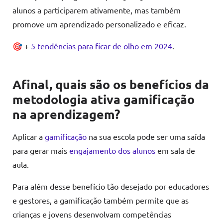
alunos a participarem ativamente, mas também
promove um aprendizado personalizado e eficaz.
🎯 +
5 tendências para ficar de olho em 2024
.
Afinal, quais são os benefícios da
metodologia ativa gamificação
na aprendizagem?
Aplicar a
gamificação
na sua escola pode ser uma saída
para gerar mais
engajamento dos alunos
em sala de
aula.
Para além desse benefício tão desejado por educadores
e gestores, a gamificação também permite que as
crianças e jovens desenvolvam competências