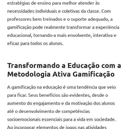
estratégias de ensino para melhor atender às
necessidades individuais e coletivas da classe. Com
professores bem treinados e o suporte adequado, a
gamificação pode realmente transformar a experiência
educacional, tornando-a mais envolvente, interativa e
eficaz para todos os alunos.
Transformando a Educação com a
Metodologia Ativa Gamificação
A gamificação na educação é uma tendência que veio
para ficar. Seus benefícios são evidentes, desde o
aumento do engajamento e da motivação dos alunos
até o desenvolvimento de competências
socioemocionais essenciais para a vida em sociedade.
Ao incorporar elementos de jogos nas atividades