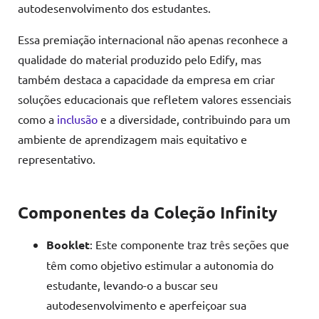
autodesenvolvimento dos estudantes.
Essa premiação internacional não apenas reconhece a
qualidade do material produzido pelo Edify, mas
também destaca a capacidade da empresa em criar
soluções educacionais que refletem valores essenciais
como a
inclusão
e a diversidade, contribuindo para um
ambiente de aprendizagem mais equitativo e
representativo.
Componentes da Coleção Infinity
Booklet
: Este componente traz três seções que
têm como objetivo estimular a autonomia do
estudante, levando-o a buscar seu
autodesenvolvimento e aperfeiçoar sua