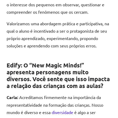
o interesse dos pequenos em observar, questionar e
compreender os fenômenos que os cercam.
Valorizamos uma abordagem prática e participativa, na
qual o aluno é incentivado a ser o protagonista de seu
próprio aprendizado, experimentando, propondo
soluções e aprendendo com seus próprios erros.
Edify: O “New Magic Minds!”
apresenta personagens muito
diversos. Você sente que isso impacta
a relação das crianças com as aulas?
Carla:
Acreditamos firmemente na importância da
representatividade na formação das crianças. Nosso
mundo é diverso e essa
diversidade
é algo a ser