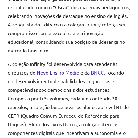
reconhecido como o “Oscar” dos materiais pedagógicos,
celebrando inovações de destaque no ensino de inglês.
A conquista do Edify com a coleção Infinity reforça seu
compromisso com a excelência e a inovação
educacional, consolidando sua posição de liderança no
mercado brasileiro.
A coleção Infinity foi desenvolvida para atender às
diretrizes do
Novo Ensino Médio
e da
BNCC
, focando
no desenvolvimento de habilidades linguísticas e
competências socioemocionais dos estudantes.
Composta por três volumes, cada um contendo 30
capítulos, a coleção busca levar os alunos ao nível B1 do
CEFR (Quadro Comum Europeu de Referência para
Línguas). Além dos livros físicos, a coleção oferece
componentes digitais que incentivam a autonomia e o