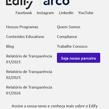
Facebook
Instagram
LinkedIn
YouTube
Nossos Programas
Quem Somos
Conteúdos Educativos
Compliance
Blog
Trabalhe Conosco
Relatório de Transparência
Seja nosso parceiro
01/2025
Relatório de Transparência
02/2025
Relatório de Transparência
01/2026
Assine a nossa news e conheça mais sobre o Edify