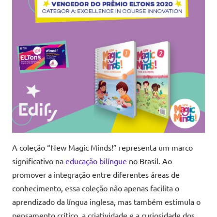
A coleção “New Magic Minds!” representa um marco
significativo na
educação bilíngue
no Brasil. Ao
promover a integração entre diferentes áreas de
conhecimento, essa coleção não apenas facilita o
aprendizado da língua inglesa, mas também estimula o
pensamento crítico, a criatividade e a curiosidade dos