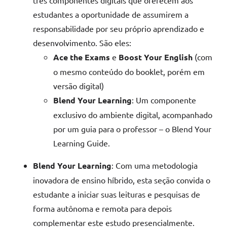
estudantes a oportunidade de assumirem a
responsabilidade por seu próprio aprendizado e
desenvolvimento. São eles:
Ace the Exams
e
Boost Your English
(com
o mesmo conteúdo do booklet, porém em
versão digital)
Blend Your Learning
: Um componente
exclusivo do ambiente digital, acompanhado
por um guia para o professor – o Blend Your
Learning Guide.
Blend Your Learning
: Com uma metodologia
inovadora de ensino híbrido, esta seção convida o
estudante a iniciar suas leituras e pesquisas de
forma autônoma e remota para depois
complementar este estudo presencialmente.