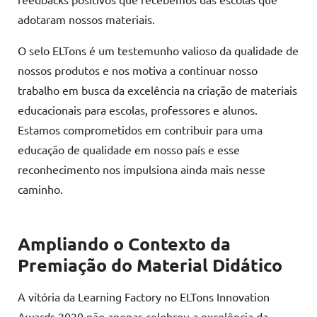
adotaram nossos materiais.
O selo ELTons é um testemunho valioso da qualidade de
nossos produtos e nos motiva a continuar nosso
trabalho em busca da excelência na criação de materiais
educacionais para escolas, professores e alunos.
Estamos comprometidos em contribuir para uma
educação de qualidade em nosso país e esse
reconhecimento nos impulsiona ainda mais nesse
caminho.
Ampliando o Contexto da
Premiação do Material Didático
A vitória da Learning Factory no ELTons Innovation
Awards 2020 não apenas celebrou a excelência da