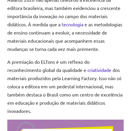
editora brasileira, mas também evidenciou a crescente
importância da inovação no campo dos materiais
didáticos. À medida que a
tecnologia
e as metodologias
de ensino continuam a evoluir, a necessidade de
materiais educacionais que acompanhem essas
mudanças se torna cada vez mais premente.
A premiação do ELTons é um reflexo do
reconhecimento global da qualidade e
criatividade
dos
materiais produzidos pela Learning Factory. Isso não só
coloca a editora em um pedestal internacional, mas
também destaca o Brasil como um centro de excelência
em educação e produção de materiais didáticos
inovadores.