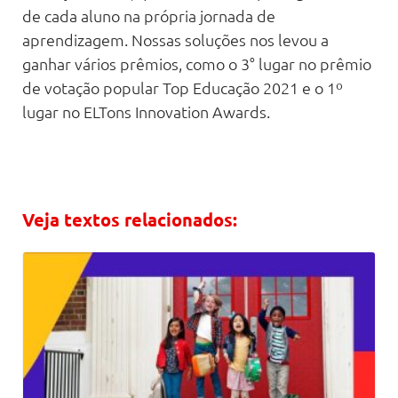
de cada aluno na própria jornada de
aprendizagem. Nossas soluções nos levou a
ganhar vários prêmios, como o 3° lugar no prêmio
de votação popular Top Educação 2021 e o 1º
lugar no ELTons Innovation Awards.
Veja textos relacionados: