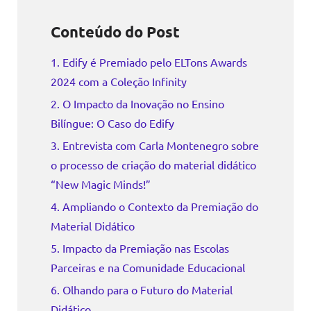
Conteúdo do Post
1. Edify é Premiado pelo ELTons Awards
2024 com a Coleção Infinity
2. O Impacto da Inovação no Ensino
Bilíngue: O Caso do Edify
3. Entrevista com Carla Montenegro sobre
o processo de criação do material didático
“New Magic Minds!”
4. Ampliando o Contexto da Premiação do
Material Didático
5. Impacto da Premiação nas Escolas
Parceiras e na Comunidade Educacional
6. Olhando para o Futuro do Material
Didático