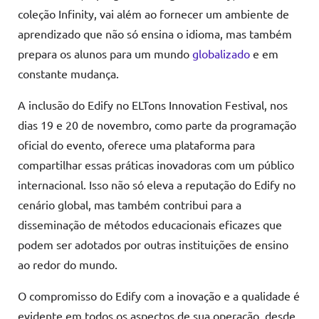
coleção Infinity, vai além ao fornecer um ambiente de
aprendizado que não só ensina o idioma, mas também
prepara os alunos para um mundo
globalizado
e em
constante mudança.
A inclusão do Edify no ELTons Innovation Festival, nos
dias 19 e 20 de novembro, como parte da programação
oficial do evento, oferece uma plataforma para
compartilhar essas práticas inovadoras com um público
internacional. Isso não só eleva a reputação do Edify no
cenário global, mas também contribui para a
disseminação de métodos educacionais eficazes que
podem ser adotados por outras instituições de ensino
ao redor do mundo.
O compromisso do Edify com a inovação e a qualidade é
evidente em todos os aspectos de sua operação, desde