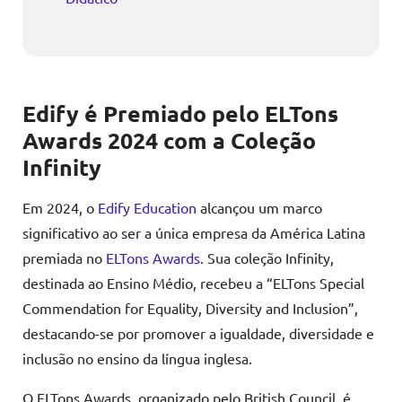
Edify é Premiado pelo ELTons
Awards 2024 com a Coleção
Infinity
Em 2024, o
Edify Education
alcançou um marco
significativo ao ser a única empresa da América Latina
premiada no
ELTons Awards
. Sua coleção Infinity,
destinada ao Ensino Médio, recebeu a “ELTons Special
Commendation for Equality, Diversity and Inclusion”,
destacando-se por promover a igualdade, diversidade e
inclusão no ensino da língua inglesa.
O ELTons Awards, organizado pelo British Council, é