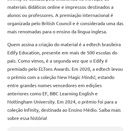
materiais didáticos online e impressos destinados a
alunos ou professores. A premiação internacional é
organizada pelo British Council e é considerada uma das
mais renomadas para o ensino da língua inglesa.
Quem assina a criação do material é a edtech brasileira
Edify Education, presente em mais de 500 escolas do
país. Como vimos, é a segunda vez que o Edify é
premiado pelo ELTons Awards. Em 2020, a edtech levou
o prêmio com a coleção New Magic Minds!, estando
entre grandes nomes vencedores em edições
anteriores como EF, BBC Learning English e
Nottingham University. Em 2024, o prêmio foi para a
coleção Infinity, destinada ao Ensino Médio. Saiba mais
sobre essa história!