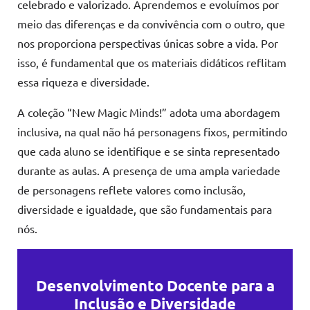
celebrado e valorizado. Aprendemos e evoluímos por
meio das diferenças e da convivência com o outro, que
nos proporciona perspectivas únicas sobre a vida. Por
isso, é fundamental que os materiais didáticos reflitam
essa riqueza e diversidade.
A coleção “New Magic Minds!” adota uma abordagem
inclusiva, na qual não há personagens fixos, permitindo
que cada aluno se identifique e se sinta representado
durante as aulas. A presença de uma ampla variedade
de personagens reflete valores como inclusão,
diversidade e igualdade, que são fundamentais para
nós.
Desenvolvimento Docente para a
Inclusão e Diversidade