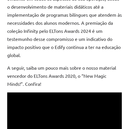
o desenvolvimento de materiais didáticos até a
implementação de programas bilíngues que atendem às
necessidades dos alunos modernos. A premiação da
coleção Infinity pelo ELTons Awards 2024 é um
testemunho desse compromisso e um indicativo do
impacto positivo que o Edify continua a ter na educação
global.
A seguir, saiba um pouco mais sobre o nosso material
vencedor do ELTons Awards 2020, o “New Magic
Minds!”. Confira!