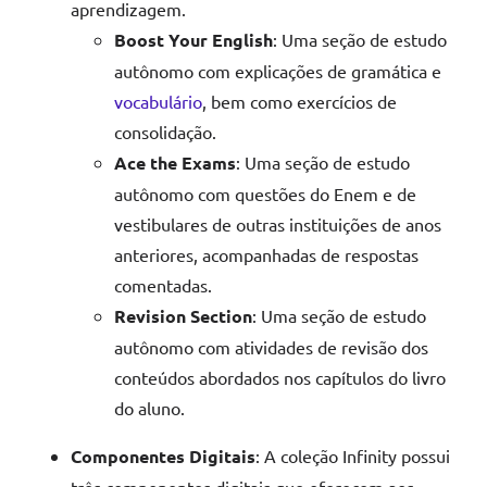
aprendizagem.
Boost Your English
: Uma seção de estudo
autônomo com explicações de gramática e
vocabulário
, bem como exercícios de
consolidação.
Ace the Exams
: Uma seção de estudo
autônomo com questões do Enem e de
vestibulares de outras instituições de anos
anteriores, acompanhadas de respostas
comentadas.
Revision Section
: Uma seção de estudo
autônomo com atividades de revisão dos
conteúdos abordados nos capítulos do livro
do aluno.
Componentes Digitais
: A coleção Infinity possui
três componentes digitais que oferecem aos