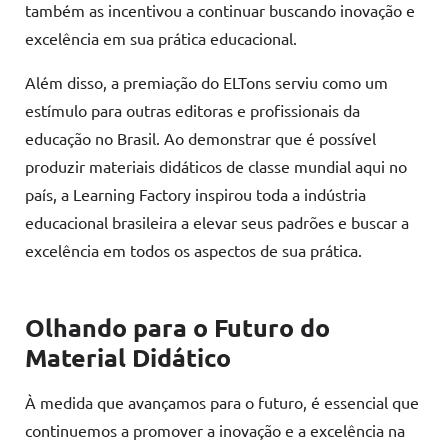
também as incentivou a continuar buscando inovação e
excelência em sua prática educacional.
Além disso, a premiação do ELTons serviu como um
estímulo para outras editoras e profissionais da
educação no Brasil. Ao demonstrar que é possível
produzir materiais didáticos de classe mundial aqui no
país, a Learning Factory inspirou toda a indústria
educacional brasileira a elevar seus padrões e buscar a
excelência em todos os aspectos de sua prática.
Olhando para o Futuro do
Material Didático
À medida que avançamos para o futuro, é essencial que
continuemos a promover a inovação e a excelência na