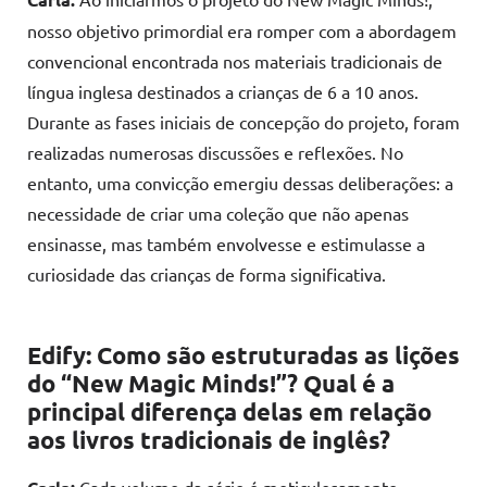
nosso objetivo primordial era romper com a abordagem
convencional encontrada nos materiais tradicionais de
língua inglesa destinados a crianças de 6 a 10 anos.
Durante as fases iniciais de concepção do projeto, foram
realizadas numerosas discussões e reflexões. No
entanto, uma convicção emergiu dessas deliberações: a
necessidade de criar uma coleção que não apenas
ensinasse, mas também envolvesse e estimulasse a
curiosidade das crianças de forma significativa.
Edify: Como são estruturadas as lições
do “New Magic Minds!”? Qual é a
principal diferença delas em relação
aos livros tradicionais de inglês?
Cada volume da série é meticulosamente