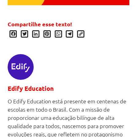
Compartilhe esse texto!
Facebook
Twitter
LinkedIn
Pinterest
WhatsApp
Telegram
Copy
Link
Edify Education
O Edify Education está presente em centenas de
escolas em todo o Brasil. Com a missão de
proporcionar uma educação bilíngue de alta
qualidade para todos, nascemos para promover
evoluções reais, que refletem no protagonismo