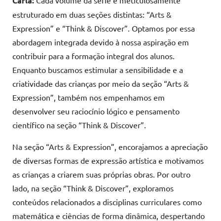
Carla:
estruturado em duas seções distintas: “Arts &
Expression” e “Think & Discover”. Optamos por essa
abordagem integrada devido à nossa aspiração em
contribuir para a formação integral dos alunos.
Enquanto buscamos estimular a sensibilidade e a
criatividade das crianças por meio da seção “Arts &
Expression”, também nos empenhamos em
desenvolver seu raciocínio lógico e pensamento
científico na seção “Think & Discover”.
Na seção “Arts & Expression”, encorajamos a apreciação
de diversas formas de expressão artística e motivamos
as crianças a criarem suas próprias obras. Por outro
lado, na seção “Think & Discover”, exploramos
conteúdos relacionados a disciplinas curriculares como
matemática e ciências de forma dinâmica, despertando