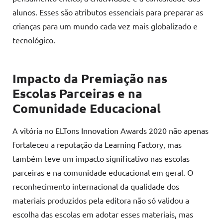
alunos. Esses são atributos essenciais para preparar as
crianças para um mundo cada vez mais globalizado e
tecnológico.
Impacto da Premiação nas
Escolas Parceiras e na
Comunidade Educacional
A vitória no ELTons Innovation Awards 2020 não apenas
fortaleceu a reputação da Learning Factory, mas
também teve um impacto significativo nas escolas
parceiras e na comunidade educacional em geral. O
reconhecimento internacional da qualidade dos
materiais produzidos pela editora não só validou a
escolha das escolas em adotar esses materiais, mas