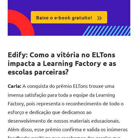
Baixe o e-book gratuito!
Edify: Como a vitória no ELTons
impacta a Learning Factory e as
escolas parceiras?
Carla:
A conquista do prêmio ELTons trouxe uma
imensa satisfação para toda a equipe da Learning
Factory, pois representa o reconhecimento de todo o
esforço e dedicação que dedicamos ao
desenvolvimento de nossos materiais educacionais.
Além disso, esse prêmio confirma e valida os inúmeros
feedbacks positivos que recebemos das escolas que