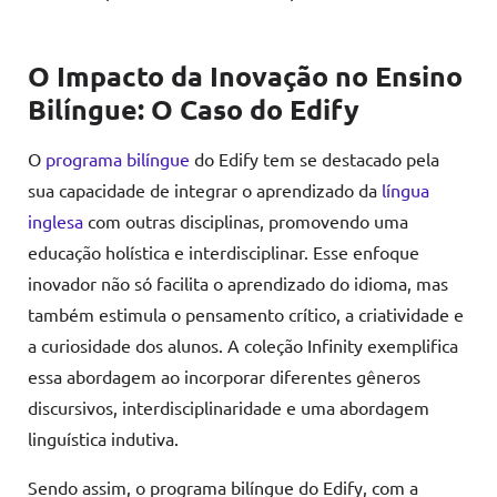
O Impacto da Inovação no Ensino
Bilíngue: O Caso do Edify
O
programa bilíngue
do Edify tem se destacado pela
sua capacidade de integrar o aprendizado da
língua
inglesa
com outras disciplinas, promovendo uma
educação holística e interdisciplinar. Esse enfoque
inovador não só facilita o aprendizado do idioma, mas
também estimula o pensamento crítico, a criatividade e
a curiosidade dos alunos. A coleção Infinity exemplifica
essa abordagem ao incorporar diferentes gêneros
discursivos, interdisciplinaridade e uma abordagem
linguística indutiva.
Sendo assim, o programa bilíngue do Edify, com a