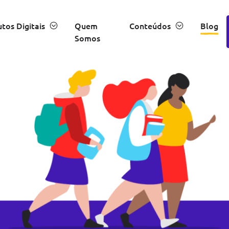
tos Digitais
Quem
Conteúdos
Blog
Somos