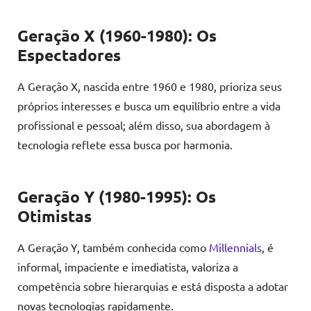
Geração X (1960-1980): Os
Espectadores
A Geração X, nascida entre 1960 e 1980, prioriza seus
próprios interesses e busca um equilíbrio entre a vida
profissional e pessoal; além disso, sua abordagem à
tecnologia reflete essa busca por harmonia.
Geração Y (1980-1995): Os
Otimistas
A Geração Y, também conhecida como
Millennials
, é
informal, impaciente e imediatista, valoriza a
competência sobre hierarquias e está disposta a adotar
novas tecnologias rapidamente.