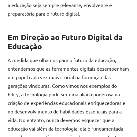
a educação seja sempre relevante, envolvente e
preparatória para o futuro digital.
Em Direção ao Futuro Digital da
Educação
À medida que olhamos para o futuro da educação,
entendemos que as ferramentas digitais desempenham
um papel cada vez mais crucial na formação das
gerações vindouras. Como vimos nos exemplos do
Edify, a tecnologia pode ser uma aliada poderosa na
criação de experiências educacionais enriquecedoras e
no desenvolvimento de habilidades essenciais para a
vida. No entanto, nunca devemos esquecer que a
educação vai além da tecnologia; ela é fundamentada
em valores, empatia e conexões humanas, portanto, o