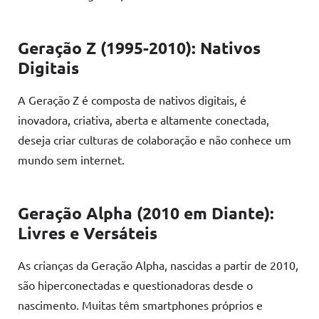
Geração Z (1995-2010): Nativos
Digitais
A Geração Z é composta de nativos digitais, é
inovadora, criativa, aberta e altamente conectada,
deseja criar culturas de colaboração e não conhece um
mundo sem internet.
Geração Alpha (2010 em Diante):
Livres e Versáteis
As crianças da Geração Alpha, nascidas a partir de 2010,
são hiperconectadas e questionadoras desde o
nascimento. Muitas têm smartphones próprios e