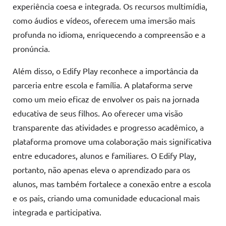
experiência coesa e integrada. Os recursos multimídia,
como áudios e vídeos, oferecem uma imersão mais
profunda no idioma, enriquecendo a compreensão e a
pronúncia.
Além disso, o Edify Play reconhece a importância da
parceria entre escola e família. A plataforma serve
como um meio eficaz de envolver os pais na jornada
educativa de seus filhos. Ao oferecer uma visão
transparente das atividades e progresso acadêmico, a
plataforma promove uma colaboração mais significativa
entre educadores, alunos e familiares. O Edify Play,
portanto, não apenas eleva o aprendizado para os
alunos, mas também fortalece a conexão entre a escola
e os pais, criando uma comunidade educacional mais
integrada e participativa.