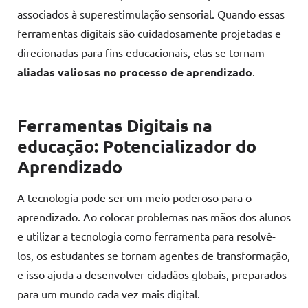
associados à superestimulação sensorial. Quando essas
ferramentas digitais são cuidadosamente projetadas e
direcionadas para fins educacionais, elas se tornam
aliadas valiosas no processo de aprendizado
.
Ferramentas Digitais na
educação: Potencializador do
Aprendizado
A tecnologia pode ser um meio poderoso para o
aprendizado. Ao colocar problemas nas mãos dos alunos
e utilizar a tecnologia como ferramenta para resolvê-
los, os estudantes se tornam agentes de transformação,
e isso ajuda a desenvolver cidadãos globais, preparados
para um mundo cada vez mais digital.