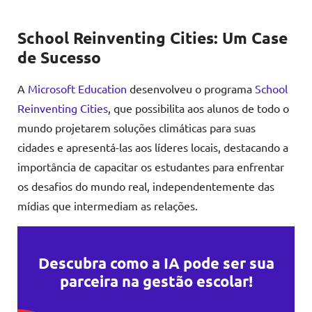
School Reinventing Cities: Um Case
de Sucesso
A
Microsoft Education
desenvolveu o programa
School
Reinventing Cities
, que possibilita aos alunos de todo o
mundo projetarem soluções climáticas para suas
cidades e apresentá-las aos líderes locais, destacando a
importância de capacitar os estudantes para enfrentar
os desafios do mundo real, independentemente das
mídias que intermediam as relações.
Descubra como a IA pode ser sua
parceira na gestão escolar!