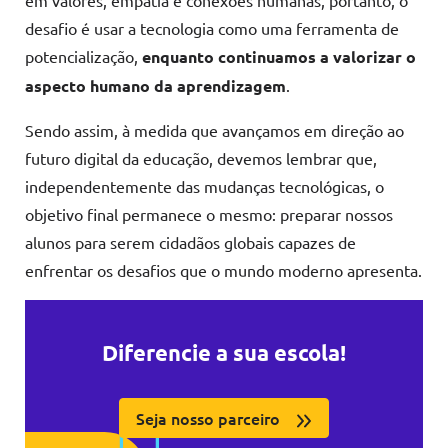
desafio é usar a tecnologia como uma ferramenta de
potencialização,
enquanto continuamos a valorizar o
aspecto humano da aprendizagem
.
Sendo assim, à medida que avançamos em direção ao
futuro digital da educação, devemos lembrar que,
independentemente das mudanças tecnológicas, o
objetivo final permanece o mesmo: preparar nossos
alunos para serem cidadãos globais capazes de
enfrentar os desafios que o mundo moderno apresenta.
Diferencie a sua escola!
Seja nosso parceiro