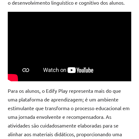
o desenvolvimento linguístico e cognitivo dos alunos.
Para os alunos, o Edify Play representa mais do que
uma plataforma de aprendizagem; é um ambiente
estimulante que transforma o processo educacional em
uma jornada envolvente e recompensadora. As
atividades são cuidadosamente elaboradas para se
alinhar aos materiais didáticos, proporcionando uma