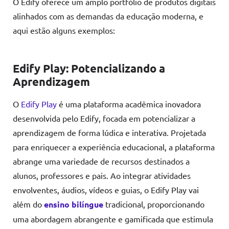
O Edify oferece um amplo portfólio de produtos digitais
alinhados com as demandas da educação moderna, e
aqui estão alguns exemplos:
Edify Play: Potencializando a
Aprendizagem
O
Edify Play
é uma plataforma acadêmica inovadora
desenvolvida pelo Edify, focada em potencializar a
aprendizagem de forma lúdica e interativa. Projetada
para enriquecer a experiência educacional, a plataforma
abrange uma variedade de recursos destinados a
alunos, professores e pais. Ao integrar atividades
envolventes, áudios, vídeos e guias, o Edify Play vai
além do
ensino bilíngue
tradicional, proporcionando
uma abordagem abrangente e gamificada que estimula