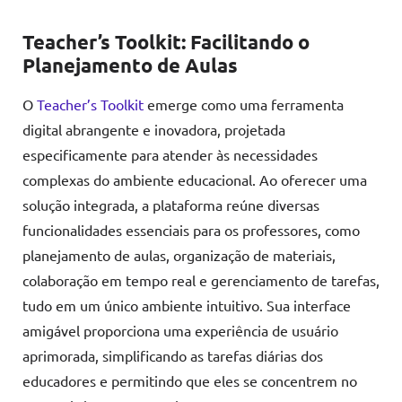
Teacher’s Toolkit: Facilitando o
Planejamento de Aulas
O
Teacher’s Toolkit
emerge como uma ferramenta
digital abrangente e inovadora, projetada
especificamente para atender às necessidades
complexas do ambiente educacional. Ao oferecer uma
solução integrada, a plataforma reúne diversas
funcionalidades essenciais para os professores, como
planejamento de aulas, organização de materiais,
colaboração em tempo real e gerenciamento de tarefas,
tudo em um único ambiente intuitivo. Sua interface
amigável proporciona uma experiência de usuário
aprimorada, simplificando as tarefas diárias dos
educadores e permitindo que eles se concentrem no