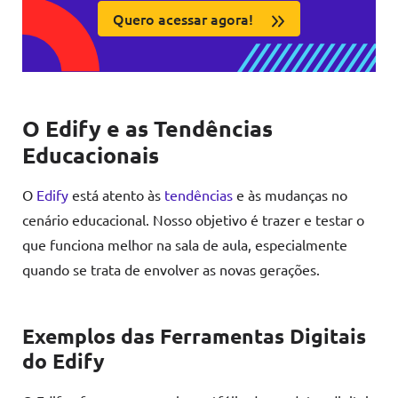
Quero acessar agora!
O Edify e as Tendências
Educacionais
O
Edify
está atento às
tendências
e às mudanças no
cenário educacional. Nosso objetivo é trazer e testar o
que funciona melhor na sala de aula, especialmente
quando se trata de envolver as novas gerações.
Exemplos das Ferramentas Digitais
do Edify