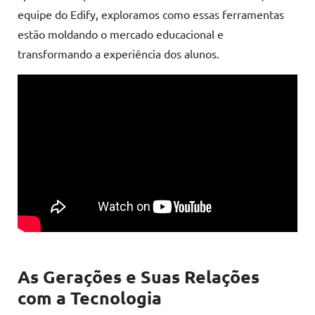
equipe do Edify, exploramos como essas ferramentas
estão moldando o mercado educacional e
transformando a experiência dos alunos.
As Gerações e Suas Relações
com a Tecnologia