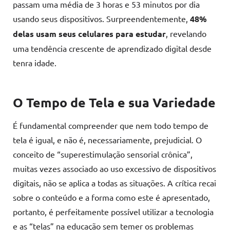
passam uma média de 3 horas e 53 minutos por dia
usando seus dispositivos. Surpreendentemente,
48%
delas usam seus celulares para estudar
, revelando
uma tendência crescente de aprendizado digital desde
tenra idade.
O Tempo de Tela e sua Variedade
É fundamental compreender que nem todo tempo de
tela é igual, e não é, necessariamente, prejudicial. O
conceito de “superestimulação sensorial crônica”,
muitas vezes associado ao uso excessivo de dispositivos
digitais, não se aplica a todas as situações. A crítica recai
sobre o conteúdo e a forma como este é apresentado,
portanto, é perfeitamente possível utilizar a tecnologia
e as “telas” na educação sem temer os problemas