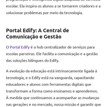
escolar. Ela inspira os alunos a se tornarem criadores e a
solucionar problemas por meio da tecnologia.
Portal Edify: A Central de
Comunicação e Gestão
O
Portal Edify
é o hub centralizador de serviços para
escolas parceiras. Ele facilita a comunicação e a gestão
das soluções bilíngues do Edify.
A evolução da educação está intrinsecamente ligada à
tecnologia, e o Edify está na vanguarda, capacitando
educadores e alunos com ferramentas digitais que
transformam a forma como ensinamos e aprendemos.
À medida que continuamos a acompanhar as mudanças
nas gerações e no mercado, nossa missão é garantir que