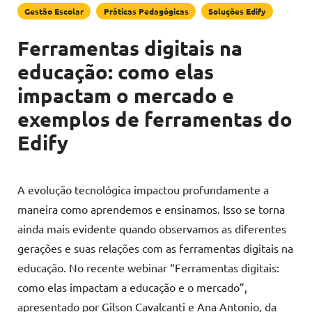
Gestão Escolar
Práticas Pedagógicas
Soluções Edify
Ferramentas digitais na
educação: como elas
impactam o mercado e
exemplos de ferramentas do
Edify
A evolução tecnológica impactou profundamente a
maneira como aprendemos e ensinamos. Isso se torna
ainda mais evidente quando observamos as diferentes
gerações e suas relações com as ferramentas digitais na
educação. No recente webinar “Ferramentas digitais:
como elas impactam a educação e o mercado”,
apresentado por Gilson Cavalcanti e Ana Antonio, da