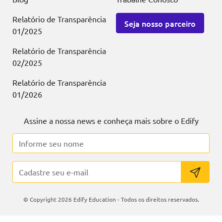
Relatório de Transparência
Seja nosso parceiro
01/2025
Relatório de Transparência
02/2025
Relatório de Transparência
01/2026
Assine a nossa news e conheça mais sobre o Edify
© Copyright 2026 Edify Education - Todos os direitos reservados.