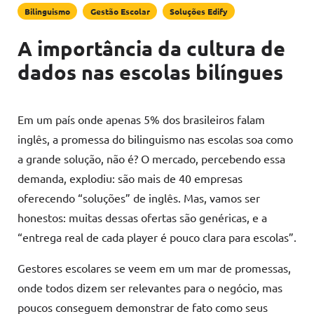
Bilinguismo
Gestão Escolar
Soluções Edify
A importância da cultura de
dados nas escolas bilíngues
Em um país onde apenas 5% dos brasileiros falam
inglês, a promessa do bilinguismo nas escolas soa como
a grande solução, não é? O mercado, percebendo essa
demanda, explodiu: são mais de 40 empresas
oferecendo “soluções” de inglês. Mas, vamos ser
honestos: muitas dessas ofertas são genéricas, e a
“entrega real de cada player é pouco clara para escolas”.
Gestores escolares se veem em um mar de promessas,
onde todos dizem ser relevantes para o negócio, mas
poucos conseguem demonstrar de fato como seus