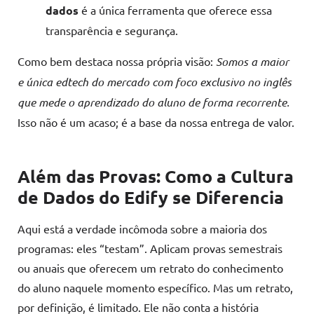
dados
é a única ferramenta que oferece essa
transparência e segurança.
Como bem destaca nossa própria visão:
Somos a maior
e única edtech do mercado com foco exclusivo no inglês
que mede o aprendizado do aluno de forma recorrente.
Isso não é um acaso; é a base da nossa entrega de valor.
Além das Provas: Como a Cultura
de Dados do Edify se Diferencia
Aqui está a verdade incômoda sobre a maioria dos
programas: eles “testam”. Aplicam provas semestrais
ou anuais que oferecem um retrato do conhecimento
do aluno naquele momento específico. Mas um retrato,
por definição, é limitado. Ele não conta a história