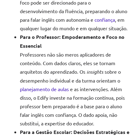
foco pode ser direcionado para o
desenvolvimento da fluência, preparando o aluno
para falar inglês com autonomia e
confiança
, em
qualquer lugar do mundo e em qualquer situação.
Para o Professor: Empoderamento e Foco no
Essencial
Professores não são meros aplicadores de
conteúdo. Com dados claros, eles se tornam
arquitetos do aprendizado. Os
insights
sobre o
desempenho individual e da turma orientam o
planejamento de aulas
e as intervenções. Além
disso, o Edify investe na formação contínua, pois
professor bem preparado é a base para o aluno
falar inglês com confiança. O dado apoia, não
substitui, a expertise do educador.
Para a Gestão Escolar: Decisões Estratégicas e