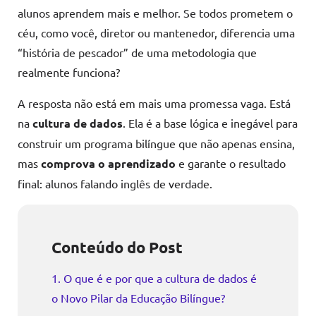
alunos aprendem mais e melhor. Se todos prometem o
céu, como você, diretor ou mantenedor, diferencia uma
“história de pescador” de uma metodologia que
realmente funciona?
A resposta não está em mais uma promessa vaga. Está
na
cultura de dados
. Ela é a base lógica e inegável para
construir um programa bilíngue que não apenas ensina,
mas
comprova o aprendizado
e garante o resultado
final: alunos falando inglês de verdade.
Conteúdo do Post
1. O que é e por que a cultura de dados é
o Novo Pilar da Educação Bilíngue?