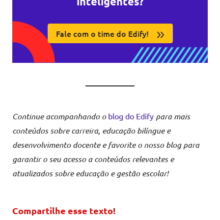
inteligentes?
Fale com o time do Edify!
Continue acompanhando o
blog do Edify
para mais
conteúdos sobre carreira, educação bilíngue e
desenvolvimento docente e favorite o nosso blog para
garantir o seu acesso a conteúdos relevantes e
atualizados sobre educação e gestão escolar!
Compartilhe esse texto!