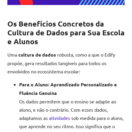
Os Benefícios Concretos da
Cultura de Dados para Sua Escola
e Alunos
Uma
cultura de dados
robusta, como a que o Edify
propõe, gera resultados tangíveis para todos os
envolvidos no ecossistema escolar:
Para o Aluno: Aprendizado Personalizado e
Fluência Genuína
Os dados permitem que o ensino se adapte ao
aluno, e não o contrário. Com esses dados,
adaptamos as
atividades
sob medida para o aluno,
que aprende no seu ritmo. Isso significa que o