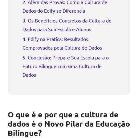
2. Além das Provas: Como a Cultura de
Dados do Edify se Diferencia
3. Os Benefícios Concretos da Cultura de
Dados para Sua Escola e Alunos
4. Edify na Prática: Resultados
Comprovados pela Cultura de Dados
5. Conclusão: Prepare Sua Escola para o
Futuro Bilíngue com uma Cultura de
Dados
O que é e por que a cultura de
dados é o Novo Pilar da Educação
Bilíngue?