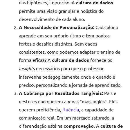
das hipóteses, impreciso. A
cultura de dados
permite uma visão granular e holística do
desenvolvimento de cada aluno.
A Necessidade de Personalização:
Cada aluno
aprende em seu próprio ritmo e tem pontos
fortes e desafios distintos. Sem dados
consistentes, como podemos adaptar o ensino de
forma eficaz? A
cultura de dados
fornece os
insights
necessários para que o professor
intervenha pedagogicamente onde e quando é
preciso, personalizando a jornada de aprendizado.
A Cobrança por Resultados Tangíveis:
Pais e
gestores não querem apenas “mais inglês”. Eles
querem proficiência,
fluência
, a capacidade de
comunicação real. Em um mercado saturado, a
diferenciação está na
comprovação
. A
cultura de