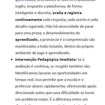
inglês, enquanto a plataforma, de forma
inteligente e discreta,
avalia e registra
continuamente
cada resposta, cada acerto e cada
desafio superado. Não há necessidade de parar
para uma prova; o desenvolvimento do
aprendizado
, a pronúncia e a compreensão são
monitorados a todo instante, dentro do próprio
ambiente de jogo e aprendizado.
Intervenção Pedagógica Imediata:
Se a
avaliação é contínua, os
insights
também são.
Identificamos lacunas ou oportunidades em
tempo real. Isso permite que a escola e o
professor atuem rapidamente, oferecendo apoio
direcionado antes que uma dificuldade se torne
um problema maior. É a diferença entre um