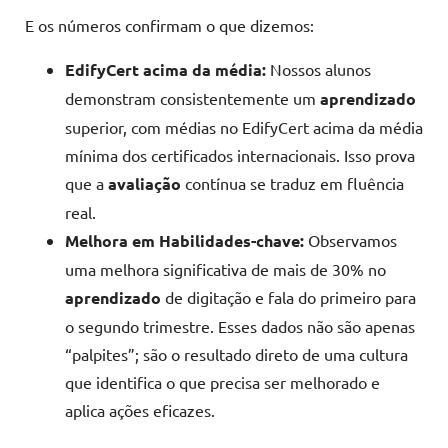
E os números confirmam o que dizemos:
EdifyCert acima da média:
Nossos alunos
demonstram consistentemente um
aprendizado
superior, com médias no EdifyCert acima da média
mínima dos certificados internacionais. Isso prova
que a
avaliação
contínua se traduz em fluência
real.
Melhora em Habilidades-chave:
Observamos
uma melhora significativa de mais de 30% no
aprendizado
de digitação e fala do primeiro para
o segundo trimestre. Esses dados não são apenas
“palpites”; são o resultado direto de uma cultura
que identifica o que precisa ser melhorado e
aplica ações eficazes.