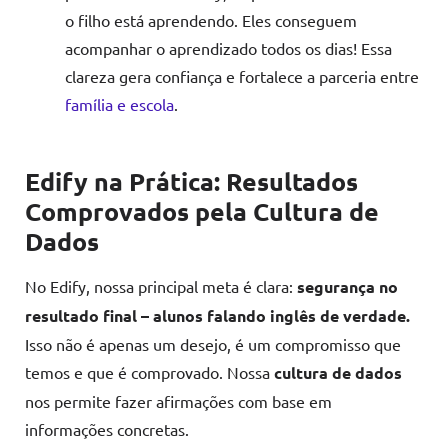
o filho está aprendendo. Eles conseguem
acompanhar o aprendizado todos os dias! Essa
clareza gera confiança e fortalece a parceria entre
família e escola
.
Edify na Prática: Resultados
Comprovados pela Cultura de
Dados
No Edify, nossa principal meta é clara:
segurança no
resultado final – alunos falando inglês de verdade.
Isso não é apenas um desejo, é um compromisso que
temos e que é comprovado. Nossa
cultura de dados
nos permite fazer afirmações com base em
informações concretas.