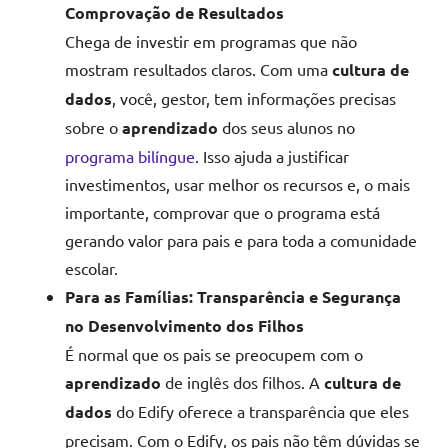
Comprovação de Resultados
Chega de investir em programas que não
mostram resultados claros. Com uma
cultura de
dados
, você, gestor, tem informações precisas
sobre o
aprendizado
dos seus alunos no
programa bilíngue
. Isso ajuda a justificar
investimentos, usar melhor os recursos e, o mais
importante, comprovar que o programa está
gerando valor para pais e para toda a comunidade
escolar.
Para as Famílias: Transparência e Segurança
no Desenvolvimento dos Filhos
É normal que os pais se preocupem com o
aprendizado
de inglês dos filhos. A
cultura de
dados
do Edify oferece a transparência que eles
precisam. Com o Edify, os pais não têm dúvidas se