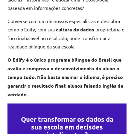
baseada em informações concretas?
Converse com um de nossos especialistas e descubra
como o Edify, com sua
cultura de dados
proprietária e
foco inabalável no resultado, pode transformar a
realidade bilíngue da sua escola.
O Edify é o único programa bilíngue do Brasil que
avalia e comprova o desenvolvimento do aluno o
tempo todo. Não basta ensinar o idioma, é preciso
garantir o resultado final: alunos falando inglês de
verdade.
Quer transformar os dados da
sua escola em decisões