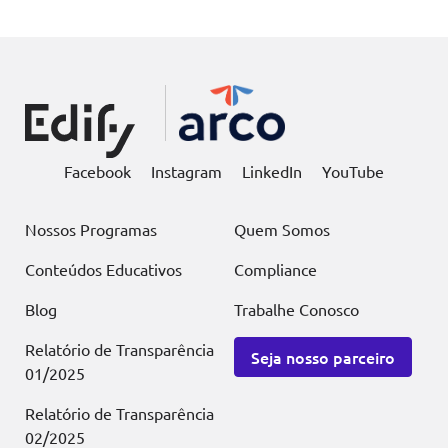
Facebook
Instagram
LinkedIn
YouTube
Nossos Programas
Quem Somos
Conteúdos Educativos
Compliance
Blog
Trabalhe Conosco
Relatório de Transparência
Seja nosso parceiro
01/2025
Relatório de Transparência
02/2025