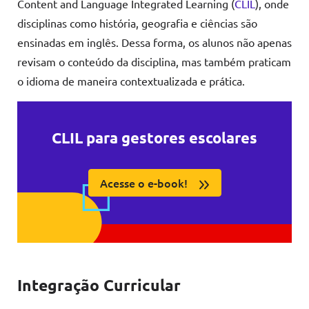
Content and Language Integrated Learning (
CLIL
), onde
disciplinas como história, geografia e ciências são
ensinadas em inglês. Dessa forma, os alunos não apenas
revisam o conteúdo da disciplina, mas também praticam
o idioma de maneira contextualizada e prática.
CLIL para gestores escolares
Acesse o e-book!
Integração Curricular