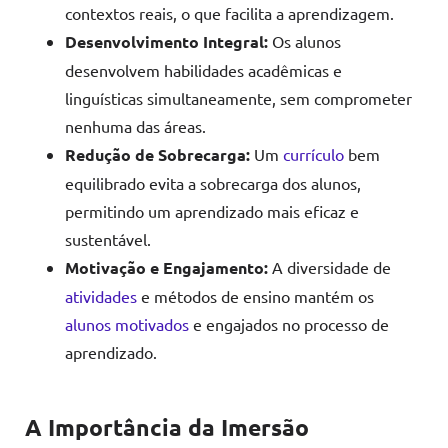
contextos reais, o que facilita a aprendizagem.
Desenvolvimento Integral:
Os alunos
desenvolvem habilidades acadêmicas e
linguísticas simultaneamente, sem comprometer
nenhuma das áreas.
Redução de Sobrecarga:
Um
currículo
bem
equilibrado evita a sobrecarga dos alunos,
permitindo um aprendizado mais eficaz e
sustentável.
Motivação e Engajamento:
A diversidade de
atividades
e métodos de ensino mantém os
alunos motivados
e engajados no processo de
aprendizado.
A Importância da Imersão