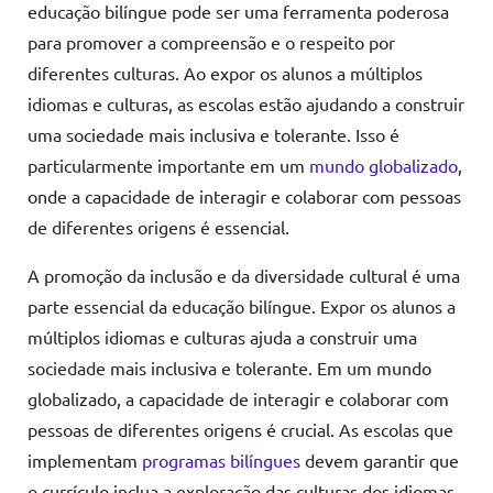
educação bilíngue pode ser uma ferramenta poderosa
para promover a compreensão e o respeito por
diferentes culturas. Ao expor os alunos a múltiplos
idiomas e culturas, as escolas estão ajudando a construir
uma sociedade mais inclusiva e tolerante. Isso é
particularmente importante em um
mundo globalizado
,
onde a capacidade de interagir e colaborar com pessoas
de diferentes origens é essencial.
A promoção da inclusão e da diversidade cultural é uma
parte essencial da educação bilíngue. Expor os alunos a
múltiplos idiomas e culturas ajuda a construir uma
sociedade mais inclusiva e tolerante. Em um mundo
globalizado, a capacidade de interagir e colaborar com
pessoas de diferentes origens é crucial. As escolas que
implementam
programas bilíngues
devem garantir que
o currículo inclua a exploração das culturas dos idiomas