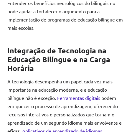
Entender os benefícios neurológicos do bilinguismo
pode ajudar a fortalecer o argumento para a
implementação de programas de educação bilíngue em
mais escolas.
Integração de Tecnologia na
Educação Bilíngue
e na Carga
Horária
A tecnologia desempenha um papel cada vez mais
importante na educação moderna, e a educação
bilíngue não é exceção.
Ferramentas digitais
podem
enriquecer o processo de aprendizagem, oferecendo
recursos interativos e personalizados que tornam o
aprendizado de um segundo idioma mais envolvente e
eficaz.
Aplicativos de aprendizado de idiomas
,