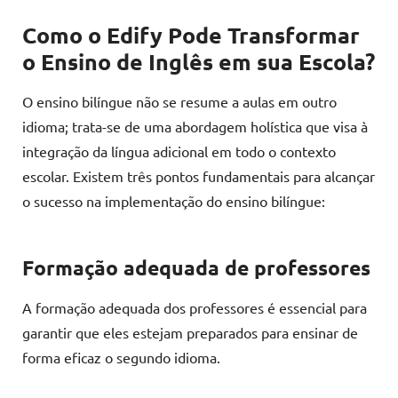
Como o Edify Pode Transformar
o Ensino de Inglês em sua Escola?
O ensino bilíngue não se resume a aulas em outro
idioma; trata-se de uma abordagem holística que visa à
integração da língua adicional em todo o contexto
escolar. Existem três pontos fundamentais para alcançar
o sucesso na implementação do ensino bilíngue:
Formação adequada de professores
A formação adequada dos professores é essencial para
garantir que eles estejam preparados para ensinar de
forma eficaz o segundo idioma.