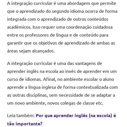
A integração curricular é uma abordagem que permite
que o aprendizado do segundo idioma ocorra de forma
integrada com o aprendizado de outros conteúdos
acadêmicos. Isso requer uma coordenação cuidadosa
entre os professores de língua e de conteúdo para
garantir que os objetivos de aprendizado de ambas as
áreas sejam alcançados.
A integração curricular é uma das vantagens de
aprender inglês na escola ao invés de aprender em um
curso de idiomas. Afinal, no ambiente escolar o aluno
aprende a língua inglesa de forma contextualizada com
as outras disciplinas, sem necessidade de se adaptar a
um novo ambiente, novos colegas de classe etc.
Leia também:
Por que aprender inglês (na escola) é
tão importante?