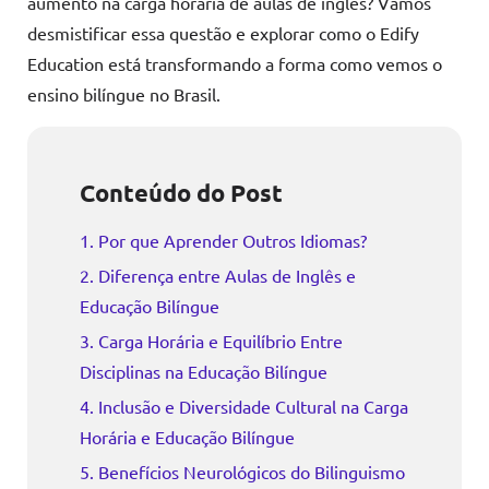
aumento na carga horária de aulas de inglês? Vamos
desmistificar essa questão e explorar como o Edify
Education está transformando a forma como vemos o
ensino bilíngue no Brasil.
Conteúdo do Post
1. Por que Aprender Outros Idiomas?
2. Diferença entre Aulas de Inglês e
Educação Bilíngue
3. Carga Horária e Equilíbrio Entre
Disciplinas na Educação Bilíngue
4. Inclusão e Diversidade Cultural na Carga
Horária e Educação Bilíngue
5. Benefícios Neurológicos do Bilinguismo