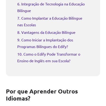
6. Integração de Tecnologia na Educação
Bilíngue
7. Como Implantar a Educação Bilíngue
nas Escolas
8. Vantagens da Educação Bilíngue
9. Como Iniciar a Implantação dos
Programas Bilíngues do Edify?
10. Como o Edify Pode Transformar o
Ensino de Inglês em sua Escola?
Por que Aprender Outros
Idiomas?