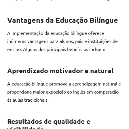
Vantagens da Educação Bilíngue
A implementação da educação bilíngue oferece
inúmeras vantagens para alunos, pais e instituições de
ensino. Alguns dos principais benefícios incluem:
Aprendizado motivador e natural
A educação bilíngue promove a aprendizagem natural e
proporciona maior exposição ao inglês em comparação
às aulas tradicionais.
Resultados de qualidade e