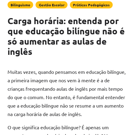
Bilinguismo
Gestão Escolar
Práticas Pedagógicas
Carga horária: entenda por
que educação bilíngue não é
só aumentar as aulas de
inglês
Muitas vezes, quando pensamos em educação bilíngue,
a primeira imagem que nos vem à mente é a de
crianças frequentando aulas de inglês por mais tempo
do que o comum. No entanto, é fundamental entender
que a educação bilíngue não se resume a um aumento
na carga horária de aulas de inglês.
O que significa educação bilíngue? É apenas um