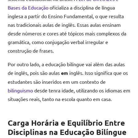
Bases da Educação
oficializa a disciplina de língua
inglesa a partir do Ensino Fundamental, o que resulta
nas tradicionais aulas de inglês. Essas aulas ensinam
desde números e cores até tópicos mais complexos da
gramática, como conjugação verbal irregular e
construção de frases.
Por outro lado, a educação bilíngue vai além das aulas
de inglês, pois são aulas
em
inglês. Isso significa que os
estudantes são inseridos em um contexto de
bilinguismo
desde tenra idade, utilizando os idiomas em
situações reais, tanto na escola quanto em casa.
Carga Horária e Equilíbrio Entre
Disciplinas na Educação Bilíngue