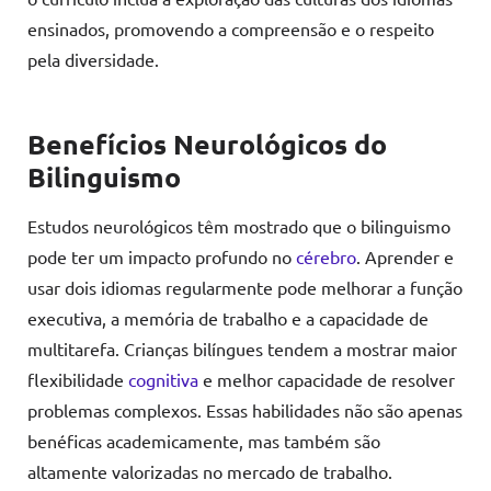
ensinados, promovendo a compreensão e o respeito
pela diversidade.
Benefícios Neurológicos do
Bilinguismo
Estudos neurológicos têm mostrado que o bilinguismo
pode ter um impacto profundo no
cérebro
. Aprender e
usar dois idiomas regularmente pode melhorar a função
executiva, a memória de trabalho e a capacidade de
multitarefa. Crianças bilíngues tendem a mostrar maior
flexibilidade
cognitiva
e melhor capacidade de resolver
problemas complexos. Essas habilidades não são apenas
benéficas academicamente, mas também são
altamente valorizadas no mercado de trabalho.