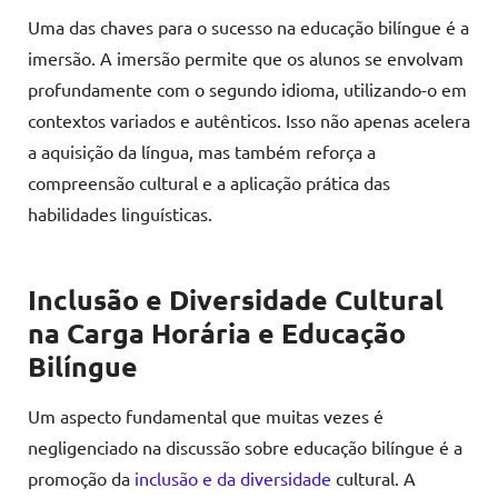
Uma das chaves para o sucesso na educação bilíngue é a
imersão. A imersão permite que os alunos se envolvam
profundamente com o segundo idioma, utilizando-o em
contextos variados e autênticos. Isso não apenas acelera
a aquisição da língua, mas também reforça a
compreensão cultural e a aplicação prática das
habilidades linguísticas.
Inclusão e Diversidade Cultural
na Carga Horária e Educação
Bilíngue
Um aspecto fundamental que muitas vezes é
negligenciado na discussão sobre educação bilíngue é a
promoção da
inclusão e da diversidade
cultural. A