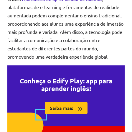
plataformas de e-learning e ferramentas de realidade
aumentada podem complementar o ensino tradicional,
proporcionando aos alunos uma experiência de imersão
mais profunda e variada. Além disso, a tecnologia pode
facilitar a comunicação e a colaboração entre
estudantes de diferentes partes do mundo,
promovendo uma verdadeira experiência global.
Conheça o Edify Play: app para
aprender inglês!
Saiba mais