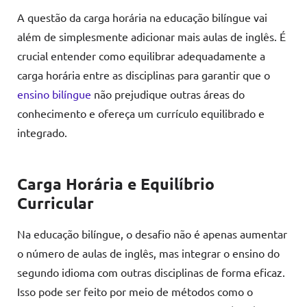
A questão da carga horária na educação bilíngue vai
além de simplesmente adicionar mais aulas de inglês. É
crucial entender como equilibrar adequadamente a
carga horária entre as disciplinas para garantir que o
ensino bilíngue
não prejudique outras áreas do
conhecimento e ofereça um currículo equilibrado e
integrado.
Carga Horária e Equilíbrio
Curricular
Na educação bilíngue, o desafio não é apenas aumentar
o número de aulas de inglês, mas integrar o ensino do
segundo idioma com outras disciplinas de forma eficaz.
Isso pode ser feito por meio de métodos como o