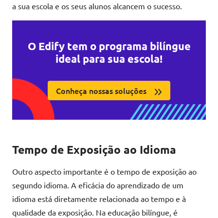
a sua escola e os seus alunos alcancem o sucesso.
O Edify tem o programa bilíngue
ideal para sua escola!
Conheça nossas soluções
Tempo de Exposição ao Idioma
Outro aspecto importante é o tempo de exposição ao
segundo idioma. A eficácia do aprendizado de um
idioma está diretamente relacionada ao tempo e à
qualidade da exposição. Na educação bilíngue, é