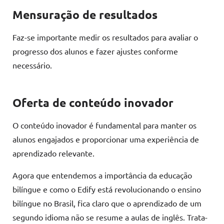
Mensuração de resultados
Faz-se importante medir os resultados para avaliar o
progresso dos alunos e fazer ajustes conforme
necessário.
Oferta de conteúdo inovador
O conteúdo inovador é fundamental para manter os
alunos engajados e proporcionar uma experiência de
aprendizado relevante.
Agora que entendemos a importância da educação
bilíngue e como o Edify está revolucionando o ensino
bilíngue no Brasil, fica claro que o aprendizado de um
segundo idioma não se resume a aulas de inglês. Trata-