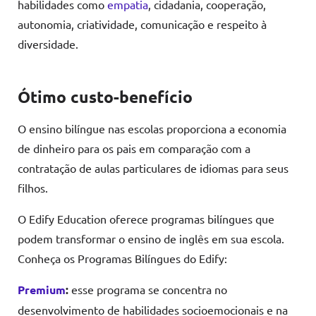
habilidades como
empatia
, cidadania, cooperação,
autonomia, criatividade, comunicação e respeito à
diversidade.
Ótimo custo-benefício
O ensino bilíngue nas escolas proporciona a economia
de dinheiro para os pais em comparação com a
contratação de aulas particulares de idiomas para seus
filhos.
O Edify Education oferece programas bilíngues que
podem transformar o ensino de inglês em sua escola.
Conheça os Programas Bilíngues do Edify:
Premium
:
esse programa se concentra no
desenvolvimento de habilidades socioemocionais e na