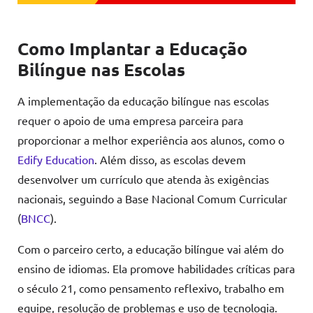
Como Implantar a Educação
Bilíngue nas Escolas
A implementação da educação bilíngue nas escolas
requer o apoio de uma empresa parceira para
proporcionar a melhor experiência aos alunos, como o
Edify Education
. Além disso, as escolas devem
desenvolver um currículo que atenda às exigências
nacionais, seguindo a Base Nacional Comum Curricular
(
BNCC
).
Com o parceiro certo, a educação bilíngue vai além do
ensino de idiomas. Ela promove habilidades críticas para
o século 21, como pensamento reflexivo, trabalho em
equipe, resolução de problemas e uso de tecnologia.