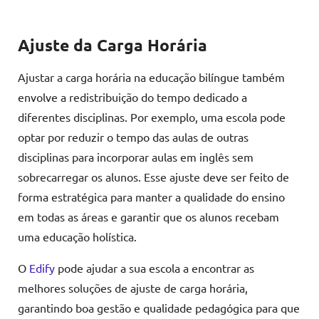
Ajuste da Carga Horária
Ajustar a carga horária na educação bilíngue também
envolve a redistribuição do tempo dedicado a
diferentes disciplinas. Por exemplo, uma escola pode
optar por reduzir o tempo das aulas de outras
disciplinas para incorporar aulas em inglês sem
sobrecarregar os alunos. Esse ajuste deve ser feito de
forma estratégica para manter a qualidade do ensino
em todas as áreas e garantir que os alunos recebam
uma educação holística.
O
Edify
pode ajudar a sua escola a encontrar as
melhores soluções de ajuste de carga horária,
garantindo boa gestão e qualidade pedagógica para que