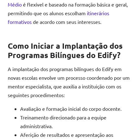
Médio
é flexível e baseado na formação básica e geral,
permitindo que os alunos escolham
itinerários
formativos
de acordo com seus interesses.
Como Iniciar a Implantação dos
Programas Bilíngues do Edify?
A implantação dos programas bilíngues do Edify em
novas escolas envolve um processo coordenado por um
mentor especialista, que auxilia a instituição com os
seguintes procedimentos:
Avaliação e formação inicial do corpo docente.
Treinamento direcionado para a equipe
administrativa.
Aferição de resultados e apresentação aos