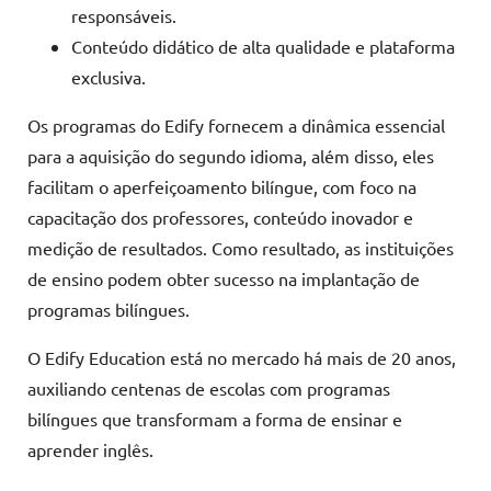
responsáveis.
Conteúdo didático de alta qualidade e plataforma
exclusiva.
Os programas do Edify fornecem a dinâmica essencial
para a aquisição do segundo idioma, além disso, eles
facilitam o aperfeiçoamento bilíngue, com foco na
capacitação dos professores, conteúdo inovador e
medição de resultados. Como resultado, as instituições
de ensino podem obter sucesso na implantação de
programas bilíngues.
O Edify Education está no mercado há mais de 20 anos,
auxiliando centenas de escolas com programas
bilíngues que transformam a forma de ensinar e
aprender inglês.