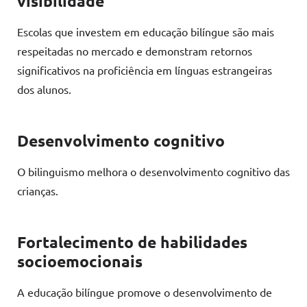
visibilidade
Escolas que investem em educação bilíngue são mais
respeitadas no mercado e demonstram retornos
significativos na proficiência em línguas estrangeiras
dos alunos.
Desenvolvimento cognitivo
O bilinguismo melhora o desenvolvimento cognitivo das
crianças.
Fortalecimento de habilidades
socioemocionais
A educação bilíngue promove o desenvolvimento de