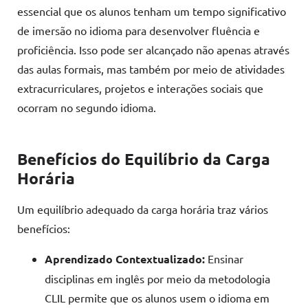
essencial que os alunos tenham um tempo significativo
de imersão no idioma para desenvolver fluência e
proficiência. Isso pode ser alcançado não apenas através
das aulas formais, mas também por meio de atividades
extracurriculares, projetos e interações sociais que
ocorram no segundo idioma.
Benefícios do Equilíbrio da Carga
Horária
Um equilíbrio adequado da carga horária traz vários
benefícios:
Aprendizado Contextualizado:
Ensinar
disciplinas em inglês por meio da metodologia
CLIL permite que os alunos usem o idioma em