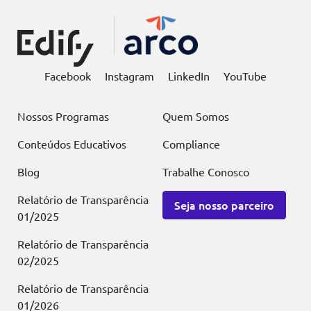
Facebook
Instagram
LinkedIn
YouTube
Nossos Programas
Quem Somos
Conteúdos Educativos
Compliance
Blog
Trabalhe Conosco
Relatório de Transparência
Seja nosso parceiro
01/2025
Relatório de Transparência
02/2025
Relatório de Transparência
01/2026