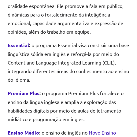
oralidade espontânea. Ele promove a fala em público,
dinâmicas para o fortalecimento da inteligência
emocional, capacidade argumentativa e expressão de
opiniões, além do trabalho em equipe.
Essential
:
o programa Essential visa construir uma base
linguística sólida em inglês e reforçá-la por meio do
Content and Language Integrated Learning (CLIL),
integrando diferentes áreas do conhecimento ao ensino
do idioma.
Premium Plus
:
o programa Premium Plus fortalece o
ensino da língua inglesa e amplia a exploração das
habilidades digitais por meio de aulas de letramento
midiático e programação em inglês.
Ensino Médio
:
o ensino de inglês no
Novo Ensino