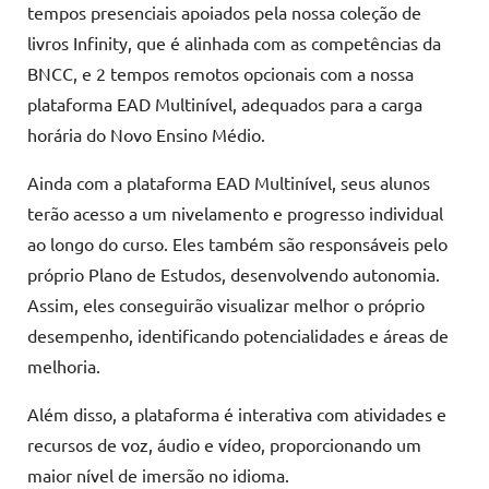
tempos presenciais apoiados pela nossa coleção de
livros Infinity, que é alinhada com as competências da
BNCC, e 2 tempos remotos opcionais com a nossa
plataforma EAD Multinível, adequados para a carga
horária do Novo Ensino Médio.
Ainda com a plataforma EAD Multinível, seus alunos
terão acesso a um nivelamento e progresso individual
ao longo do curso. Eles também são responsáveis pelo
próprio Plano de Estudos, desenvolvendo autonomia.
Assim, eles conseguirão visualizar melhor o próprio
desempenho, identificando potencialidades e áreas de
melhoria.
Além disso, a plataforma é interativa com atividades e
recursos de voz, áudio e vídeo, proporcionando um
maior nível de imersão no idioma.