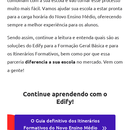
muito mais fácil. Vamos ajudar sua escola a estar pronta
para a carga horária do Novo Ensino Médio, oferecendo
sempre a melhor experiência para os alunos.
Sendo assim, continue a leitura e entenda quais são as
soluções do Edify para a Formação Geral Básica e para
os Itinerários Formativos, bem como por que essa
parceria
diferencia a sua escola
no mercado. Vem com
a gente!
Continue aprendendo com o
Edify!
O Guia definitivo dos Itinerários
Formativos do Novo Ensino Médio