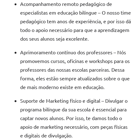
Acompanhamento remoto pedagógico de
especialistas em educação bilíngue – O nosso time
pedagógico tem anos de experiência, e por isso dá
todo o apoio necessário para que a aprendizagem
dos seus alunos seja excelente.
Aprimoramento contínuo dos professores – Nós
promovemos cursos, oficinas e workshops para os
professores das nossas escolas parceiras. Dessa
forma, eles estão sempre atualizados sobre o que
de mais moderno existe em educação.
Suporte de Marketing físico e digital – Divulgar o
programa bilíngue da sua escola é essencial para
captar novos alunos. Por isso, te damos todo o
apoio de marketing necessário, com peças físicas
e digitais de divulgação.