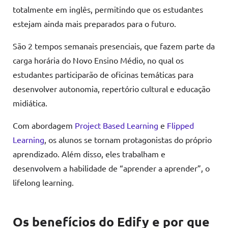
totalmente em inglês, permitindo que os estudantes
estejam ainda mais preparados para o futuro.
São 2 tempos semanais presenciais, que fazem parte da
carga horária do Novo Ensino Médio, no qual os
estudantes participarão de oficinas temáticas para
desenvolver autonomia, repertório cultural e educação
midiática.
Com abordagem
Project Based Learning
e
Flipped
Learning
, os alunos se tornam protagonistas do próprio
aprendizado. Além disso, eles trabalham e
desenvolvem a habilidade de “aprender a aprender”, o
lifelong learning.
Os benefícios do Edify e por que