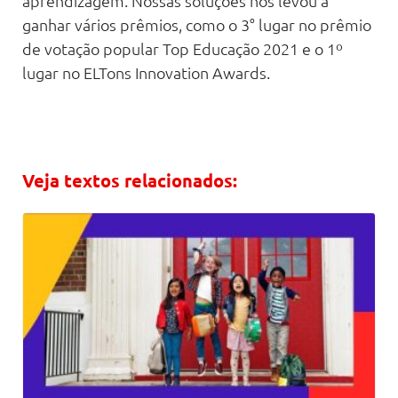
aprendizagem. Nossas soluções nos levou a
ganhar vários prêmios, como o 3° lugar no prêmio
de votação popular Top Educação 2021 e o 1º
lugar no ELTons Innovation Awards.
Veja textos relacionados: