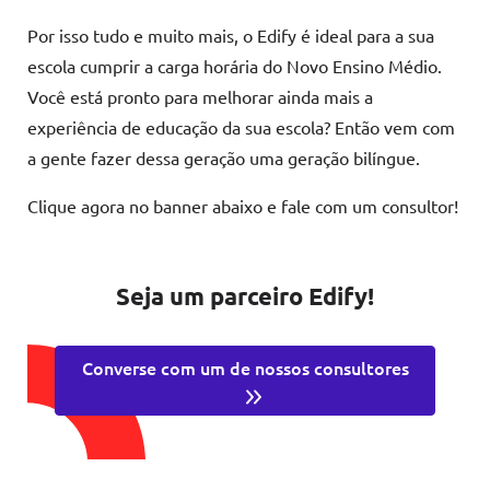
Por isso tudo e muito mais, o Edify é ideal para a sua
escola cumprir a carga horária do Novo Ensino Médio.
Você está pronto para melhorar ainda mais a
experiência de educação da sua escola? Então vem com
a gente fazer dessa geração uma geração bilíngue.
Clique agora no banner abaixo e fale com um consultor!
Seja um parceiro Edify!
Converse com um de nossos consultores