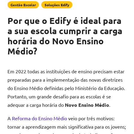
Gestão Escolar
Soluções Edify
Por que o Edify é ideal para
a sua escola cumprir a carga
horária do Novo Ensino
Médio?
Em 2022 todas as instituições de ensino precisam estar
preparadas para a implementação das novas diretrizes
do Ensino Médio definidas pelo Ministério da Educação.
Portanto, um grande desafio para as escolas é se
adequar a carga horária do
Novo Ensino Médio
.
A
Reforma do Ensino Médio
veio por três motivos:
tornar a aprendizagem mais significativa para os jovens;