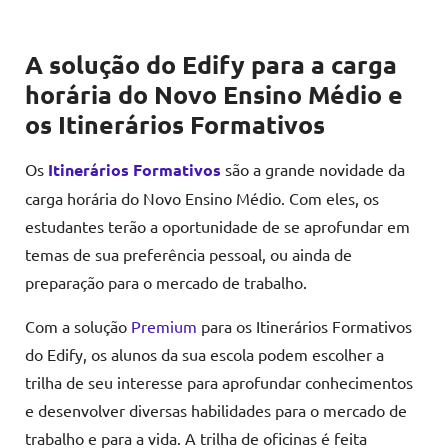
A solução do Edify para a carga
horária do Novo Ensino Médio e
os Itinerários Formativos
Os
Itinerários Formativos
são a grande novidade da
carga horária do Novo Ensino Médio. Com eles, os
estudantes terão a oportunidade de se aprofundar em
temas de sua preferência pessoal, ou ainda de
preparação para o mercado de trabalho.
Com a solução
Premium
para os Itinerários Formativos
do Edify, os alunos da sua escola podem escolher a
trilha de seu interesse para aprofundar conhecimentos
e desenvolver diversas habilidades para o mercado de
trabalho e para a vida. A trilha de oficinas é feita