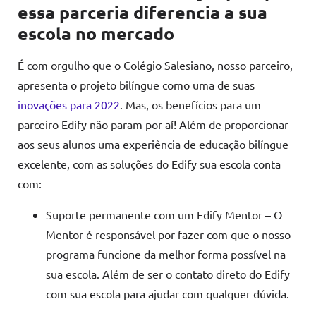
essa parceria diferencia a sua
escola no mercado
É com orgulho que o Colégio Salesiano, nosso parceiro,
apresenta o projeto bilíngue como uma de suas
inovações para 2022
. Mas, os benefícios para um
parceiro Edify não param por aí! Além de proporcionar
aos seus alunos uma experiência de educação bilíngue
excelente, com as soluções do Edify sua escola conta
com:
Suporte permanente com um Edify Mentor – O
Mentor é responsável por fazer com que o nosso
programa funcione da melhor forma possível na
sua escola. Além de ser o contato direto do Edify
com sua escola para ajudar com qualquer dúvida.