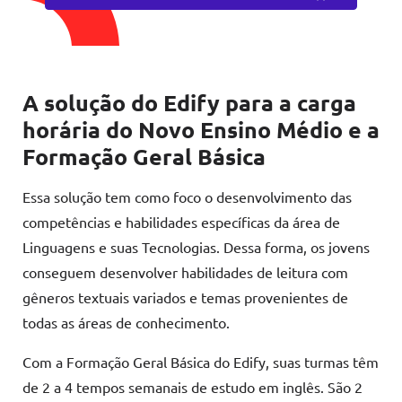
A solução do Edify para a carga
horária do Novo Ensino Médio e a
Formação Geral Básica
Essa solução tem como foco o desenvolvimento das
competências e habilidades específicas da área de
Linguagens e suas Tecnologias. Dessa forma, os jovens
conseguem desenvolver habilidades de leitura com
gêneros textuais variados e temas provenientes de
todas as áreas de conhecimento.
Com a Formação Geral Básica do Edify, suas turmas têm
de 2 a 4 tempos semanais de estudo em inglês. São 2