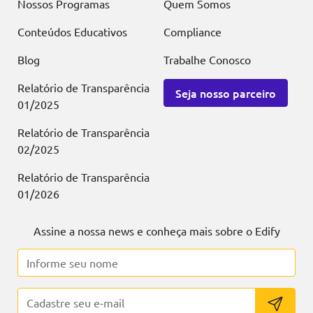
Nossos Programas
Quem Somos
Conteúdos Educativos
Compliance
Blog
Trabalhe Conosco
Relatório de Transparência
Seja nosso parceiro
01/2025
Relatório de Transparência
02/2025
Relatório de Transparência
01/2026
Assine a nossa news e conheça mais sobre o Edify