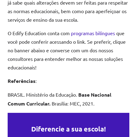
já sabe quais alterações devem ser feitas para respeitar
as normas educacionais, bem como para aperfeiçoar os
serviços de ensino da sua escola.
O Edify Education conta com
programas bilíngues
que
você pode conferir acessando o link. Se preferir, clique
no banner abaixo e converse com um dos nossos
consultores para entender melhor as nossas soluções
educacionais!
Referências
:
BRASIL. Ministério da Educação.
Base Nacional
Comum Curricular.
Brasília: MEC, 2021.
Diferencie a sua escola!