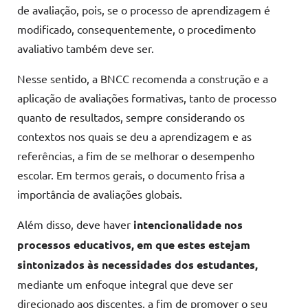
de avaliação, pois, se o processo de aprendizagem é
modificado, consequentemente, o procedimento
avaliativo também deve ser.
Nesse sentido, a BNCC recomenda a construção e a
aplicação de avaliações formativas, tanto de processo
quanto de resultados, sempre considerando os
contextos nos quais se deu a aprendizagem e as
referências, a fim de se melhorar o desempenho
escolar. Em termos gerais, o documento frisa a
importância de avaliações globais.
Além disso, deve haver
intencionalidade nos
processos educativos, em que estes estejam
sintonizados às necessidades dos estudantes,
mediante um enfoque integral que deve ser
direcionado aos discentes, a fim de promover o seu