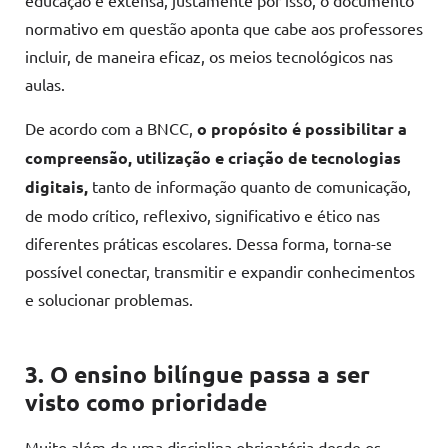
normativo em questão aponta que cabe aos professores
incluir, de maneira eficaz, os meios tecnológicos nas
aulas.
De acordo com a BNCC,
o propósito é possibilitar a
compreensão, utilização e criação de tecnologias
digitais,
tanto de informação quanto de comunicação,
de modo crítico, reflexivo, significativo e ético nas
diferentes práticas escolares. Dessa forma, torna-se
possível conectar, transmitir e expandir conhecimentos
e solucionar problemas.
3. O ensino bilíngue passa a ser
visto como prioridade
Muito além de uma disciplina obrigatória desde os