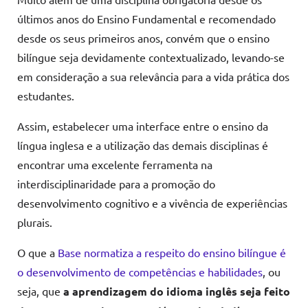
últimos anos do Ensino Fundamental e recomendado
desde os seus primeiros anos, convém que o ensino
bilíngue seja devidamente contextualizado, levando-se
em consideração a sua relevância para a vida prática dos
estudantes.
Assim, estabelecer uma interface entre o ensino da
língua inglesa e a utilização das demais disciplinas é
encontrar uma excelente ferramenta na
interdisciplinaridade para a promoção do
desenvolvimento cognitivo e a vivência de experiências
plurais.
O que a
Base normatiza a respeito do ensino bilíngue é
o desenvolvimento de competências e habilidades
, ou
seja, que
a aprendizagem do idioma inglês seja feito