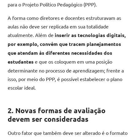
para o Projeto Político Pedagógico (PPP).
A forma como diretores e docentes estruturavam as
aulas não deve ser replicada em sua totalidade
atualmente. Além de
inserir as tecnologias digitais,
por exemplo, convém que tracem planejamentos
que atendam às diferentes necessidades dos
estudantes
e que os coloquem em uma posição
determinante no processo de aprendizagem; frente a
isso, por meio do PPP, é possível estabelecer o plano
escolar ideal.
2. Novas formas de avaliação
devem ser consideradas
Outro fator que também deve ser alterado é o formato