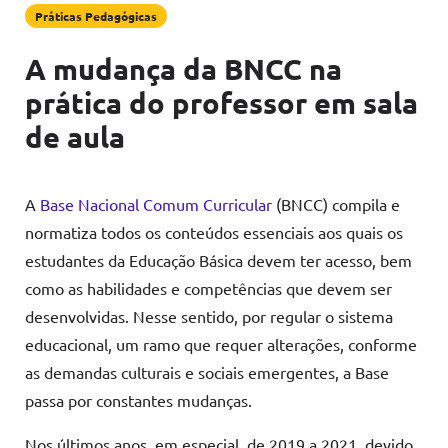
Práticas Pedagógicas
A mudança da BNCC na
prática do professor em sala
de aula
A
Base Nacional Comum Curricular
(BNCC) compila e
normatiza todos os conteúdos essenciais aos quais os
estudantes da Educação Básica devem ter acesso, bem
como as habilidades e competências que devem ser
desenvolvidas. Nesse sentido, por regular o sistema
educacional, um ramo que requer alterações, conforme
as demandas culturais e sociais emergentes, a Base
passa por constantes mudanças.
Nos últimos anos, em especial, de 2019 a 2021, devido