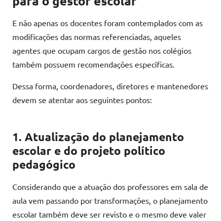
para o gestor escolar
E não apenas os docentes foram contemplados com as
modificações das normas referenciadas, aqueles
agentes que ocupam cargos de gestão nos colégios
também possuem recomendações específicas.
Dessa forma, coordenadores, diretores e mantenedores
devem se atentar aos seguintes pontos:
1. Atualização do planejamento
escolar e do projeto político
pedagógico
Considerando que a atuação dos professores em sala de
aula vem passando por transformações, o planejamento
escolar também deve ser revisto e o mesmo deve valer