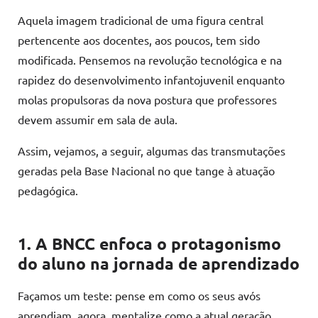
Aquela imagem tradicional de uma figura central
pertencente aos docentes, aos poucos, tem sido
modificada. Pensemos na revolução tecnológica e na
rapidez do desenvolvimento infantojuvenil enquanto
molas propulsoras da nova postura que professores
devem assumir em sala de aula.
Assim, vejamos, a seguir, algumas das transmutações
geradas pela Base Nacional no que tange à atuação
pedagógica.
1. A BNCC enfoca o protagonismo
do aluno na jornada de aprendizado
Façamos um teste: pense em como os seus avós
aprendiam, agora, mentalize como a atual geração