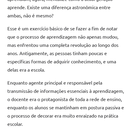
aprende. Existe uma diferença astronômica entre
ambas, não é mesmo?
Esse é um exercício básico de se fazer a fim de notar
que o processo de aprendizagem não apenas mudou,
mas enfrentou uma completa revolução ao longo dos
anos. Antigamente, as pessoas tinham poucas e
específicas formas de adquirir conhecimento, e uma
delas era a escola.
Enquanto agente principal e responsável pela
transmissão de informações essenciais à aprendizagem,
o docente era o protagonista de toda a rede de ensino,
enquanto os alunos se mantinham em postura passiva e
o processo de decorar era muito enraizado na prática
escolar.