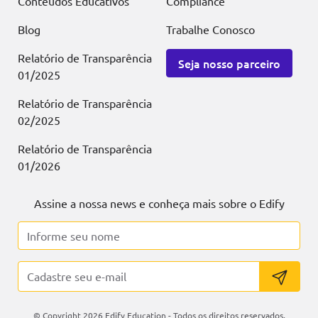
Conteúdos Educativos
Compliance
Blog
Trabalhe Conosco
Relatório de Transparência
Seja nosso parceiro
01/2025
Relatório de Transparência
02/2025
Relatório de Transparência
01/2026
Assine a nossa news e conheça mais sobre o Edify
© Copyright 2026 Edify Education - Todos os direitos reservados.