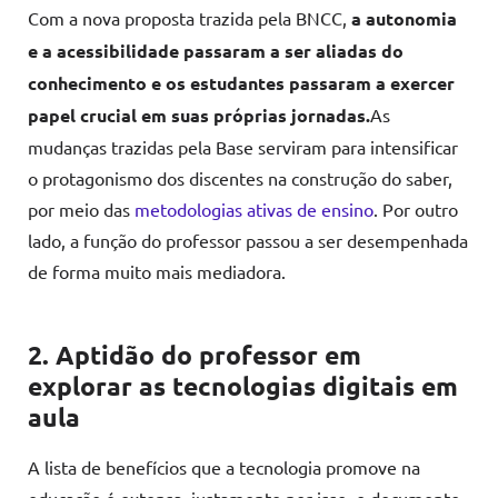
Com a nova proposta trazida pela BNCC,
a autonomia
e a acessibilidade passaram a ser aliadas do
conhecimento e os estudantes passaram a exercer
papel crucial em suas próprias jornadas.
As
mudanças trazidas pela Base serviram para intensificar
o protagonismo dos discentes na construção do saber,
por meio das
metodologias ativas de ensino
. Por outro
lado, a função do professor passou a ser desempenhada
de forma muito mais mediadora.
2. Aptidão do professor em
explorar as tecnologias digitais em
aula
A lista de benefícios que a tecnologia promove na
educação é extensa, justamente por isso, o documento