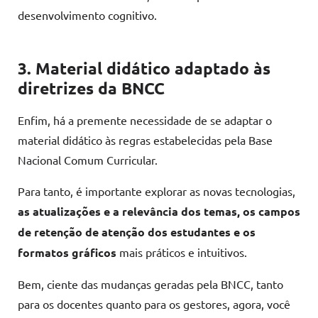
desenvolvimento cognitivo.
3. Material didático adaptado às
diretrizes da BNCC
Enfim, há a premente necessidade de se adaptar o
material didático às regras estabelecidas pela Base
Nacional Comum Curricular.
Para tanto, é importante explorar as novas tecnologias,
as atualizações e a relevância dos temas, os campos
de retenção de atenção dos estudantes e os
formatos gráficos
mais práticos e intuitivos.
Bem, ciente das mudanças geradas pela BNCC, tanto
para os docentes quanto para os gestores, agora, você