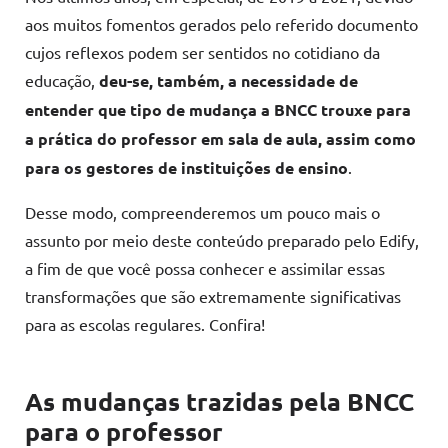
aos muitos fomentos gerados pelo referido documento
cujos reflexos podem ser sentidos no cotidiano da
educação,
deu-se, também, a necessidade de
entender
que tipo de mudança a BNCC trouxe para
a prática do professor em sala de aula, assim como
para os gestores de instituições de ensino
.
Desse modo, compreenderemos um pouco mais o
assunto por meio deste conteúdo preparado pelo Edify,
a fim de que você possa conhecer e assimilar essas
transformações que são extremamente significativas
para as escolas regulares. Confira!
As mudanças trazidas pela BNCC
para o professor