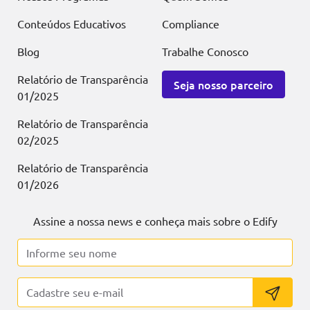
Conteúdos Educativos
Compliance
Blog
Trabalhe Conosco
Relatório de Transparência
Seja nosso parceiro
01/2025
Relatório de Transparência
02/2025
Relatório de Transparência
01/2026
Assine a nossa news e conheça mais sobre o Edify