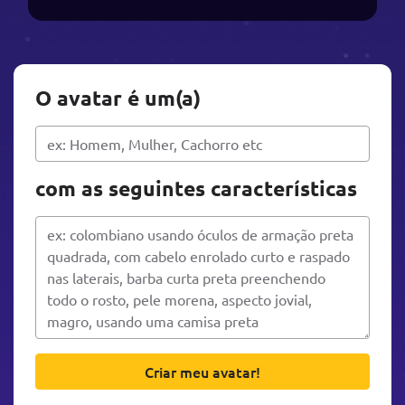
O avatar é um(a)
com as seguintes características
Criar meu avatar!