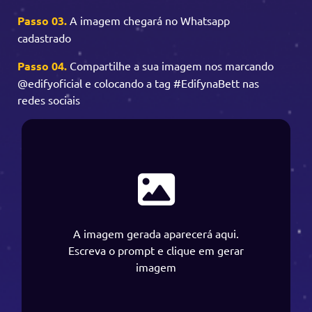
Passo 03.
A imagem chegará no Whatsapp
cadastrado
Passo 04.
Compartilhe a sua imagem nos marcando
@edifyoficial e colocando a tag #EdifynaBett nas
redes sociais
A imagem gerada aparecerá aqui.
Escreva o prompt e clique em gerar
imagem