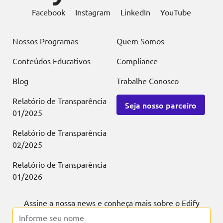
Facebook
Instagram
LinkedIn
YouTube
Nossos Programas
Quem Somos
Conteúdos Educativos
Compliance
Blog
Trabalhe Conosco
Relatório de Transparência
Seja nosso parceiro
01/2025
Relatório de Transparência
02/2025
Relatório de Transparência
01/2026
Assine a nossa news e conheça mais sobre o Edify