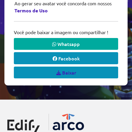
Ao gerar seu avatar você concorda com nossos
Termos de Uso
Você pode baixar a imagem ou compartilhar !
Whatsapp
Facebook
Baixar