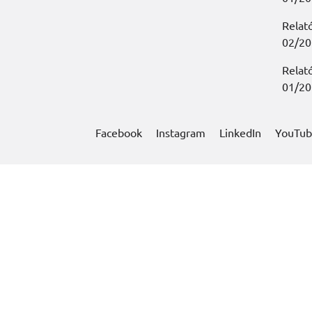
Relat
02/20
Relat
01/20
Facebook
Instagram
LinkedIn
YouTu