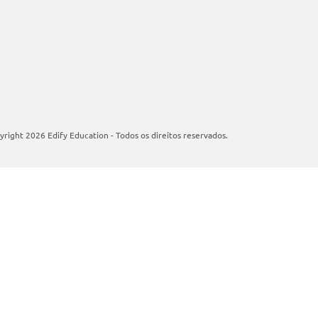
right 2026 Edify Education - Todos os direitos reservados.